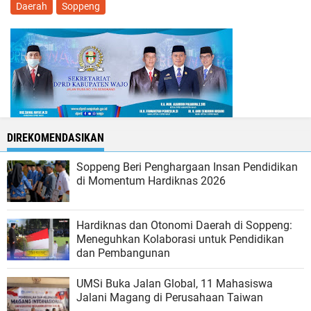
Daerah
Soppeng
DIREKOMENDASIKAN
Soppeng Beri Penghargaan Insan Pendidikan
di Momentum Hardiknas 2026
Hardiknas dan Otonomi Daerah di Soppeng:
Meneguhkan Kolaborasi untuk Pendidikan
dan Pembangunan
UMSi Buka Jalan Global, 11 Mahasiswa
Jalani Magang di Perusahaan Taiwan