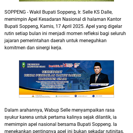
SOPPENG - Wakil Bupati Soppeng, Ir. Selle KS Dalle,
memimpin Apel Kesadaran Nasional di halaman Kantor
Bupati Soppeng, Kamis, 17 April 2025. Apel yang digelar
rutin setiap bulan ini menjadi momen refleksi bagi seluruh
jajaran pemerintahan daerah untuk meneguhkan
komitmen dan sinergi kerja.
Dalam arahannya, Wabup Selle menyampaikan rasa
syukur karena untuk pertama kalinya sejak dilantik, ia
memimpin apel nasional bersama Bupati Soppeng. Ia
menekankan pentingnya apel ini bukan sekadar rutinitas,