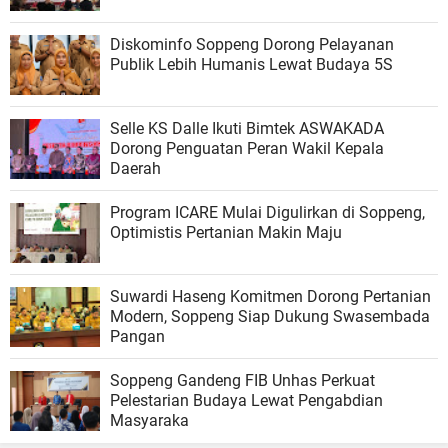
Diskominfo Soppeng Dorong Pelayanan
Publik Lebih Humanis Lewat Budaya 5S
Selle KS Dalle Ikuti Bimtek ASWAKADA
Dorong Penguatan Peran Wakil Kepala
Daerah
Program ICARE Mulai Digulirkan di Soppeng,
Optimistis Pertanian Makin Maju
Suwardi Haseng Komitmen Dorong Pertanian
Modern, Soppeng Siap Dukung Swasembada
Pangan
Soppeng Gandeng FIB Unhas Perkuat
Pelestarian Budaya Lewat Pengabdian
Masyaraka