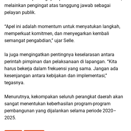
melainkan pengingat atas tanggung jawab sebagai
pelayan publik.
“Apel ini adalah momentum untuk menyatukan langkah,
memperkuat komitmen, dan menyegarkan kembali
semangat pengabdian,” ujar Selle.
Ia juga mengingatkan pentingnya keselarasan antara
perintah pimpinan dan pelaksanaan di lapangan. “Kita
harus bekerja dalam frekuensi yang sama. Jangan ada
kesenjangan antara kebijakan dan implementasi,”
tegasnya.
Menurutnya, kekompakan seluruh perangkat daerah akan
sangat menentukan keberhasilan program-program
pembangunan yang dijalankan selama periode 2020–
2025.