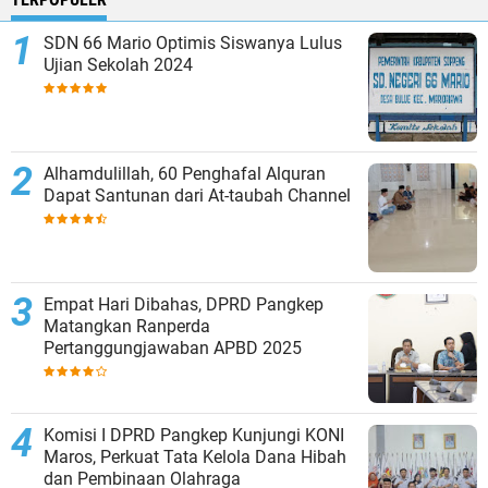
SDN 66 Mario Optimis Siswanya Lulus
Ujian Sekolah 2024
Alhamdulillah, 60 Penghafal Alquran
Dapat Santunan dari At-taubah Channel
Empat Hari Dibahas, DPRD Pangkep
Matangkan Ranperda
Pertanggungjawaban APBD 2025
Komisi I DPRD Pangkep Kunjungi KONI
Maros, Perkuat Tata Kelola Dana Hibah
dan Pembinaan Olahraga