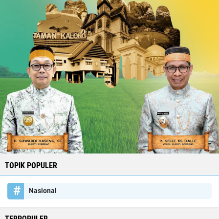
TOPIK POPULER
Nasional
TERPOPULER