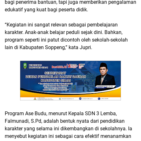
bagi penerima bantuan, tapi juga memberikan pengalaman
edukatif yang kuat bagi peserta didik.
“Kegiatan ini sangat relevan sebagai pembelajaran
karakter. Anak-anak belajar peduli sejak dini. Bahkan,
program seperti ini patut dicontoh oleh sekolah-sekolah
lain di Kabupaten Soppeng,” kata Jupri.
Program Ase Budu, menurut Kepala SDN 3 Lemba,
Falmunadi, S.Pd, adalah bentuk nyata dari pendidikan
karakter yang selama ini dikembangkan di sekolahnya. Ia
menyebut kegiatan ini sebagai cara efektif menanamkan