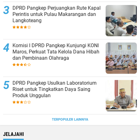
DPRD Pangkep Perjuangkan Rute Kapal
Perintis untuk Pulau Makarangan dan
Langkoteang
Komisi I DPRD Pangkep Kunjungi KONI
Maros, Perkuat Tata Kelola Dana Hibah
dan Pembinaan Olahraga
DPRD Pangkep Usulkan Laboratorium
Riset untuk Tingkatkan Daya Saing
Produk Unggulan
TERPOPULER LAINNYA
JELAJAHI