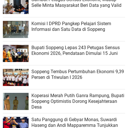
Selle Minta Masyarakat Beri Data yang Valid
Komisi I DPRD Pangkep Pelajari Sistem
Informasi dan Satu Data di Soppeng
Bupati Soppeng Lepas 243 Petugas Sensus
Ekonomi 2026, Pendataan Dimulai 15 Juni
Soppeng Tembus Pertumbuhan Ekonomi 9,39
Persen di Triwulan I 2026
Koperasi Merah Putih Ganra Rampung, Bupati
Soppeng Optimistis Dorong Kesejahteraan
Desa
Satu Panggung di Gebyar Monas, Suwardi
Haseng dan Andi Mapparemma Tunjukkan