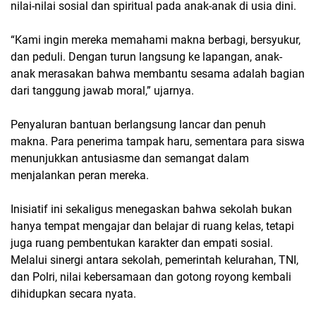
nilai-nilai sosial dan spiritual pada anak-anak di usia dini.
“Kami ingin mereka memahami makna berbagi, bersyukur,
dan peduli. Dengan turun langsung ke lapangan, anak-
anak merasakan bahwa membantu sesama adalah bagian
dari tanggung jawab moral,” ujarnya.
Penyaluran bantuan berlangsung lancar dan penuh
makna. Para penerima tampak haru, sementara para siswa
menunjukkan antusiasme dan semangat dalam
menjalankan peran mereka.
Inisiatif ini sekaligus menegaskan bahwa sekolah bukan
hanya tempat mengajar dan belajar di ruang kelas, tetapi
juga ruang pembentukan karakter dan empati sosial.
Melalui sinergi antara sekolah, pemerintah kelurahan, TNI,
dan Polri, nilai kebersamaan dan gotong royong kembali
dihidupkan secara nyata.