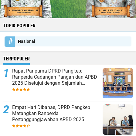
TOPIK POPULER
Nasional
TERPOPULER
Rapat Paripurna DPRD Pangkep:
Ranperda Cadangan Pangan dan APBD
2025 Disetujui dengan Sejumlah
Catatan
Empat Hari Dibahas, DPRD Pangkep
Matangkan Ranperda
Pertanggungjawaban APBD 2025