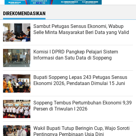
DIREKOMENDASIKAN
Sambut Petugas Sensus Ekonomi, Wabup
Selle Minta Masyarakat Beri Data yang Valid
Komisi I DPRD Pangkep Pelajari Sistem
Informasi dan Satu Data di Soppeng
Bupati Soppeng Lepas 243 Petugas Sensus
Ekonomi 2026, Pendataan Dimulai 15 Juni
Soppeng Tembus Pertumbuhan Ekonomi 9,39
Persen di Triwulan I 2026
Wakil Bupati Tutup Beringin Cup, Wajo Soroti
Pentingnya Pembinaan Usia Dini