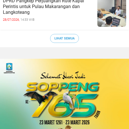
DPRD Pangkep Perjuangkan Rute Kapal
Perintis untuk Pulau Makarangan dan
Langkoteang
28/07/2026,
14:33 WIB
LIHAT SEMUA