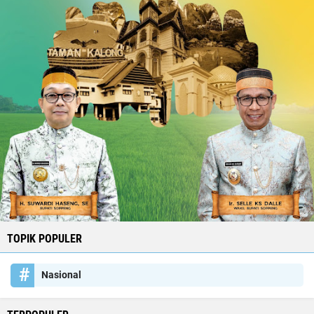
TOPIK POPULER
Nasional