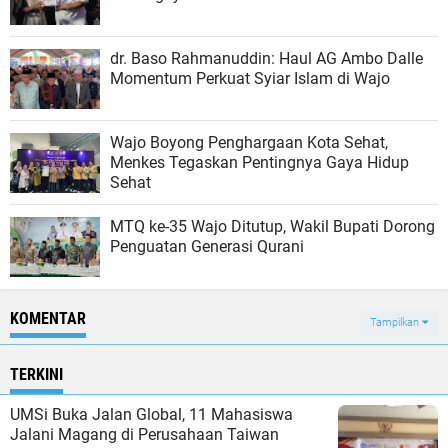
dr. Baso Rahmanuddin: Haul AG Ambo Dalle
Momentum Perkuat Syiar Islam di Wajo
Wajo Boyong Penghargaan Kota Sehat,
Menkes Tegaskan Pentingnya Gaya Hidup
Sehat
MTQ ke-35 Wajo Ditutup, Wakil Bupati Dorong
Penguatan Generasi Qurani
KOMENTAR
Tampilkan
TERKINI
UMSi Buka Jalan Global, 11 Mahasiswa
Jalani Magang di Perusahaan Taiwan