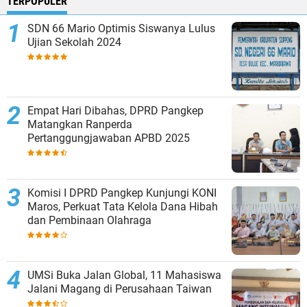
TERPOPULER
SDN 66 Mario Optimis Siswanya Lulus
Ujian Sekolah 2024
Empat Hari Dibahas, DPRD Pangkep
Matangkan Ranperda
Pertanggungjawaban APBD 2025
Komisi I DPRD Pangkep Kunjungi KONI
Maros, Perkuat Tata Kelola Dana Hibah
dan Pembinaan Olahraga
UMSi Buka Jalan Global, 11 Mahasiswa
Jalani Magang di Perusahaan Taiwan