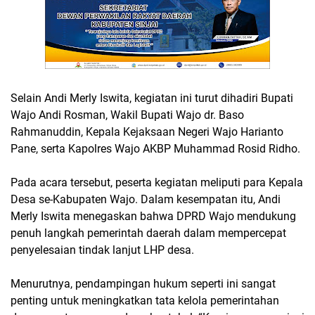
Selain Andi Merly Iswita, kegiatan ini turut dihadiri Bupati
Wajo Andi Rosman, Wakil Bupati Wajo dr. Baso
Rahmanuddin, Kepala Kejaksaan Negeri Wajo Harianto
Pane, serta Kapolres Wajo AKBP Muhammad Rosid Ridho.
Pada acara tersebut, peserta kegiatan meliputi para Kepala
Desa se-Kabupaten Wajo. Dalam kesempatan itu, Andi
Merly Iswita menegaskan bahwa DPRD Wajo mendukung
penuh langkah pemerintah daerah dalam mempercepat
penyelesaian tindak lanjut LHP desa.
Menurutnya, pendampingan hukum seperti ini sangat
penting untuk meningkatkan tata kelola pemerintahan