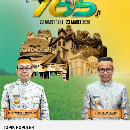
TOPIK POPULER