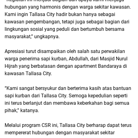
hubungan yang harmonis dengan warga sekitar kawasan.
Kami ingin Tallasa City hadir bukan hanya sebagai
kawasan pengembangan, tetapi juga sebagai bagian dari
lingkungan sosial yang peduli dan bertumbuh bersama
masyarakat,” ungkapnya.
Apresiasi turut disampaikan oleh salah satu perwakilan
warga penerima sapi kurban, Abdullah, dari Masjid Nurul
Hijrah yang berbatasan dengan apartment Bandaraya di
kawasan Tallasa City.
“Kami sangat bersyukur dan berterima kasih atas bantuan
sapi kurban dari Tallasa City. Semoga kepedulian seperti
ini terus berlanjut dan membawa keberkahan bagi semua
pihak,” katanya.
Melalui program CSR ini, Tallasa City berharap dapat terus
mempererat hubungan dengan masyarakat sekitar