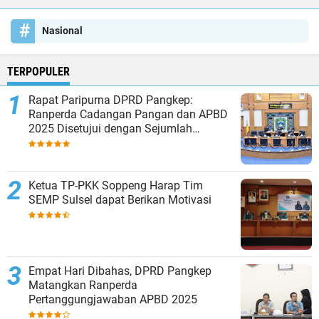
Nasional
TERPOPULER
Rapat Paripurna DPRD Pangkep:
Ranperda Cadangan Pangan dan APBD
2025 Disetujui dengan Sejumlah
Catatan
Ketua TP-PKK Soppeng Harap Tim
SEMP Sulsel dapat Berikan Motivasi
Empat Hari Dibahas, DPRD Pangkep
Matangkan Ranperda
Pertanggungjawaban APBD 2025