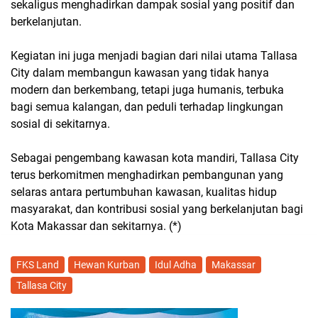
sekaligus menghadirkan dampak sosial yang positif dan
berkelanjutan.
Kegiatan ini juga menjadi bagian dari nilai utama Tallasa
City dalam membangun kawasan yang tidak hanya
modern dan berkembang, tetapi juga humanis, terbuka
bagi semua kalangan, dan peduli terhadap lingkungan
sosial di sekitarnya.
Sebagai pengembang kawasan kota mandiri, Tallasa City
terus berkomitmen menghadirkan pembangunan yang
selaras antara pertumbuhan kawasan, kualitas hidup
masyarakat, dan kontribusi sosial yang berkelanjutan bagi
Kota Makassar dan sekitarnya. (*)
FKS Land
Hewan Kurban
Idul Adha
Makassar
Tallasa City