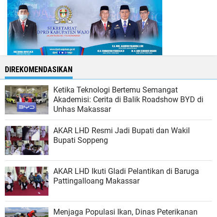
DIREKOMENDASIKAN
Ketika Teknologi Bertemu Semangat
Akademisi: Cerita di Balik Roadshow BYD di
Unhas Makassar
AKAR LHD Resmi Jadi Bupati dan Wakil
Bupati Soppeng
AKAR LHD Ikuti Gladi Pelantikan di Baruga
Pattingalloang Makassar
Menjaga Populasi Ikan, Dinas Peterikanan