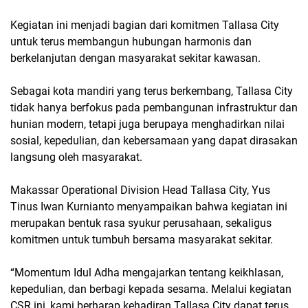
Kegiatan ini menjadi bagian dari komitmen Tallasa City
untuk terus membangun hubungan harmonis dan
berkelanjutan dengan masyarakat sekitar kawasan.
Sebagai kota mandiri yang terus berkembang, Tallasa City
tidak hanya berfokus pada pembangunan infrastruktur dan
hunian modern, tetapi juga berupaya menghadirkan nilai
sosial, kepedulian, dan kebersamaan yang dapat dirasakan
langsung oleh masyarakat.
Makassar Operational Division Head Tallasa City, Yus
Tinus Iwan Kurnianto menyampaikan bahwa kegiatan ini
merupakan bentuk rasa syukur perusahaan, sekaligus
komitmen untuk tumbuh bersama masyarakat sekitar.
“Momentum Idul Adha mengajarkan tentang keikhlasan,
kepedulian, dan berbagi kepada sesama. Melalui kegiatan
CSR ini, kami berharap kehadiran Tallasa City dapat terus