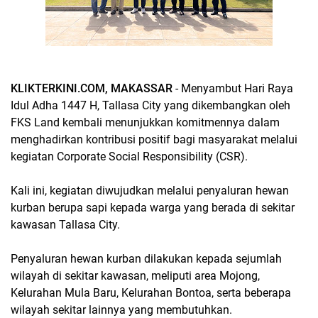
KLIKTERKINI.COM, MAKASSAR
- Menyambut Hari Raya
Idul Adha 1447 H, Tallasa City yang dikembangkan oleh
FKS Land kembali menunjukkan komitmennya dalam
menghadirkan kontribusi positif bagi masyarakat melalui
kegiatan Corporate Social Responsibility (CSR).
Kali ini, kegiatan diwujudkan melalui penyaluran hewan
kurban berupa sapi kepada warga yang berada di sekitar
kawasan Tallasa City.
Penyaluran hewan kurban dilakukan kepada sejumlah
wilayah di sekitar kawasan, meliputi area Mojong,
Kelurahan Mula Baru, Kelurahan Bontoa, serta beberapa
wilayah sekitar lainnya yang membutuhkan.