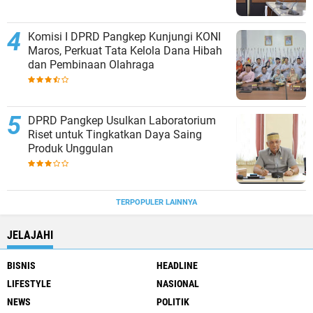
Komisi I DPRD Pangkep Kunjungi KONI
Maros, Perkuat Tata Kelola Dana Hibah
dan Pembinaan Olahraga
DPRD Pangkep Usulkan Laboratorium
Riset untuk Tingkatkan Daya Saing
Produk Unggulan
TERPOPULER LAINNYA
JELAJAHI
BISNIS
HEADLINE
LIFESTYLE
NASIONAL
NEWS
POLITIK