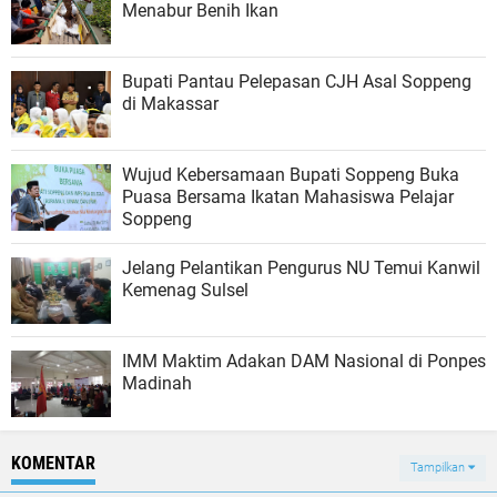
Menabur Benih Ikan
Bupati Pantau Pelepasan CJH Asal Soppeng
di Makassar
Wujud Kebersamaan Bupati Soppeng Buka
Puasa Bersama Ikatan Mahasiswa Pelajar
Soppeng
Jelang Pelantikan Pengurus NU Temui Kanwil
Kemenag Sulsel
IMM Maktim Adakan DAM Nasional di Ponpes
Madinah
KOMENTAR
Tampilkan