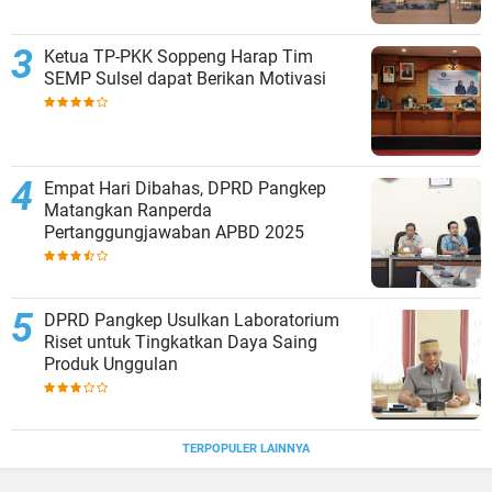
Ketua TP-PKK Soppeng Harap Tim
SEMP Sulsel dapat Berikan Motivasi
Empat Hari Dibahas, DPRD Pangkep
Matangkan Ranperda
Pertanggungjawaban APBD 2025
DPRD Pangkep Usulkan Laboratorium
Riset untuk Tingkatkan Daya Saing
Produk Unggulan
TERPOPULER LAINNYA