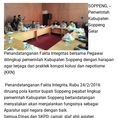
SOPPENG, --
Pemerintah
Kabupaten
Soppeng
Gelar
Penandatanganan Fakta Integritas bersama Pegawai
dilingkup pemerintah Kabupaten Soppeng dengan harapan
agar terjaga dari praktek korupsi kolusi dan nepotisme
(KKN)
Penandatanganan Fakta Integrita, Rabu 24/2/2016
diruang pola kantor bupati Soppeng pejabat lingkup
pemerintah Kabupaten Soppeng bertandatangan
menyatakan akan menjalankan fungsinya sebagai
Aparatur sipil negara dengan baik.
Semua Dinas dan SKPD, camat, staf ahli asisten