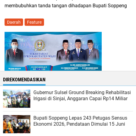
membubuhkan tanda tangan dihadapan Bupati Soppeng
Daerah
Feature
DIREKOMENDASIKAN
Gubernur Sulsel Ground Breaking Rehabilitasi
Irigasi di Sinjai, Anggaran Capai Rp14 Miliar
Bupati Soppeng Lepas 243 Petugas Sensus
Ekonomi 2026, Pendataan Dimulai 15 Juni