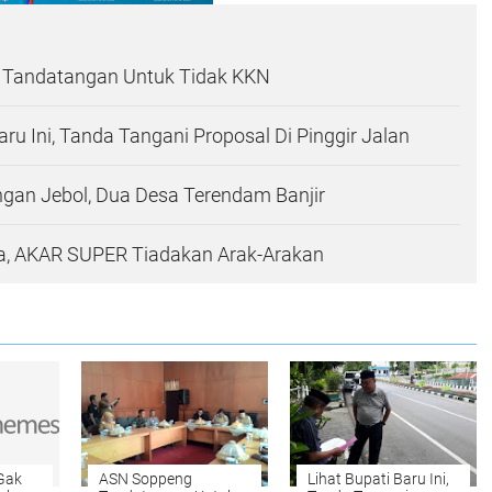
Tandatangan Untuk Tidak KKN
aru Ini, Tanda Tangani Proposal Di Pinggir Jalan
gan Jebol, Dua Desa Terendam Banjir
ia, AKAR SUPER Tiadakan Arak-Arakan
Gak
ASN Soppeng
Lihat Bupati Baru Ini,