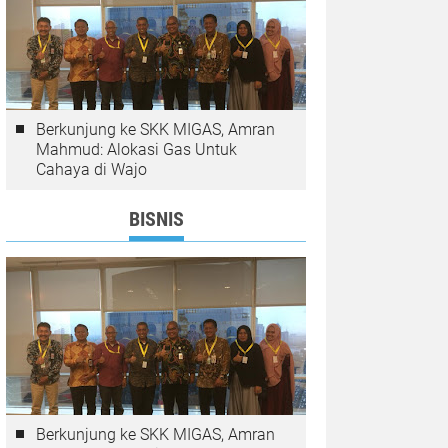
Berkunjung ke SKK MIGAS, Amran
Mahmud: Alokasi Gas Untuk
Cahaya di Wajo
BISNIS
Berkunjung ke SKK MIGAS, Amran