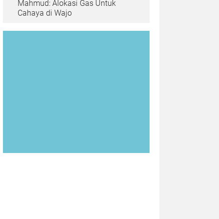
Mahmud: Alokasi Gas Untuk
Cahaya di Wajo