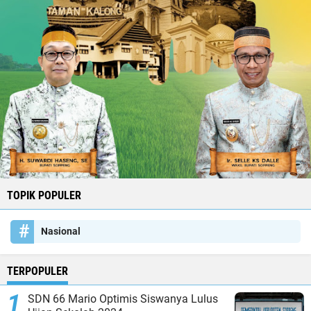
TOPIK POPULER
Nasional
TERPOPULER
SDN 66 Mario Optimis Siswanya Lulus