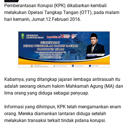
Pemberantasan Korupsi (KPK) dikabarkan kembali
melakukan Operasi Tangkap Tangan (OTT), pada malam
hari kemarin, Jumat 12 Februari 2016.
Kabarnya, yang ditangkap jajaran lembaga antirasuah itu
adalah seorang oknum hakim Mahkamah Agung (MA) dan
lima orang yang diduga sebagai penyuap.
Informasi yang dihimpun, KPK telah mengamankan enam
orang. Mereka diamankan lantaran diduga setelah
melakukan transaksi terkait tindak pidana korupsi.