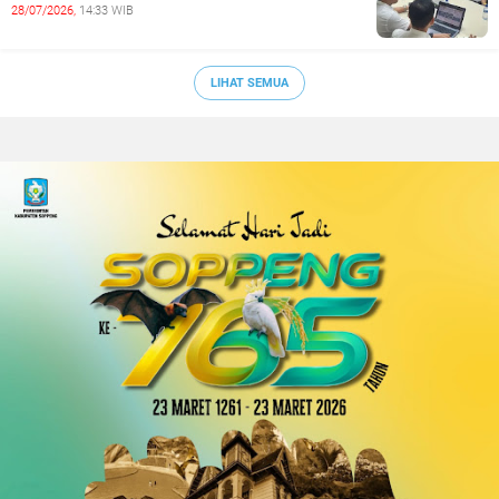
28/07/2026,
14:33 WIB
LIHAT SEMUA