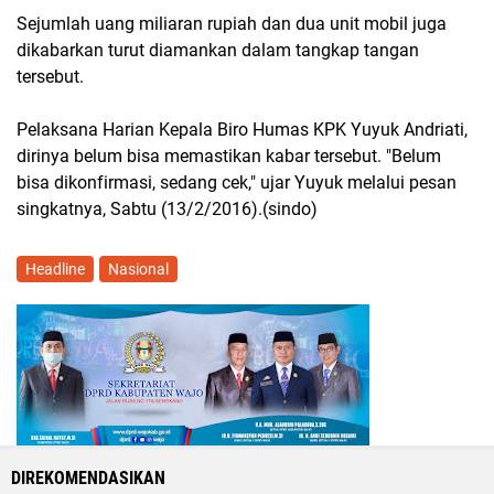
Sejumlah uang miliaran rupiah dan dua unit mobil juga
dikabarkan turut diamankan dalam tangkap tangan
tersebut.
Pelaksana Harian Kepala Biro Humas KPK Yuyuk Andriati,
dirinya belum bisa memastikan kabar tersebut. "Belum
bisa dikonfirmasi, sedang cek," ujar Yuyuk melalui pesan
singkatnya, Sabtu (13/2/2016).(sindo)
Headline
Nasional
DIREKOMENDASIKAN