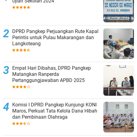
Ujian Sekolah 2024
DPRD Pangkep Perjuangkan Rute Kapal
Perintis untuk Pulau Makarangan dan
Langkoteang
Empat Hari Dibahas, DPRD Pangkep
Matangkan Ranperda
Pertanggungjawaban APBD 2025
Komisi I DPRD Pangkep Kunjungi KONI
Maros, Perkuat Tata Kelola Dana Hibah
dan Pembinaan Olahraga