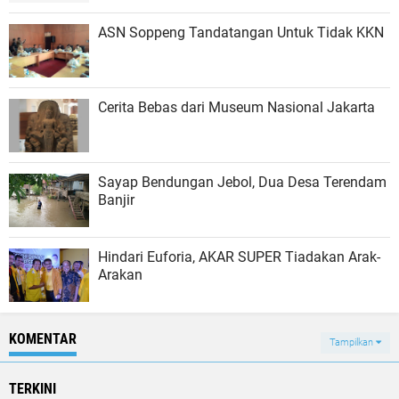
ASN Soppeng Tandatangan Untuk Tidak KKN
Cerita Bebas dari Museum Nasional Jakarta
Sayap Bendungan Jebol, Dua Desa Terendam
Banjir
Hindari Euforia, AKAR SUPER Tiadakan Arak-
Arakan
KOMENTAR
Tampilkan
TERKINI