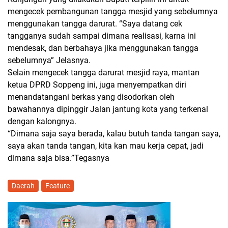
mengecek pembangunan tangga mesjid yang sebelumnya
menggunakan tangga darurat. “Saya datang cek
tangganya sudah sampai dimana realisasi, karna ini
mendesak, dan berbahaya jika menggunakan tangga
sebelumnya” Jelasnya.
Selain mengecek tangga darurat mesjid raya, mantan
ketua DPRD Soppeng ini, juga menyempatkan diri
menandatangani berkas yang disodorkan oleh
bawahannya dipinggir Jalan jantung kota yang terkenal
dengan kalongnya.
“Dimana saja saya berada, kalau butuh tanda tangan saya,
saya akan tanda tangan, kita kan mau kerja cepat, jadi
dimana saja bisa.”Tegasnya
Daerah
Feature