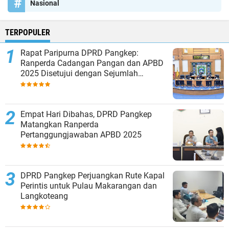
Nasional
TERPOPULER
Rapat Paripurna DPRD Pangkep:
Ranperda Cadangan Pangan dan APBD
2025 Disetujui dengan Sejumlah
Catatan
Empat Hari Dibahas, DPRD Pangkep
Matangkan Ranperda
Pertanggungjawaban APBD 2025
DPRD Pangkep Perjuangkan Rute Kapal
Perintis untuk Pulau Makarangan dan
Langkoteang