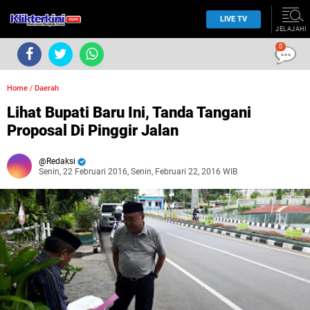
LIVE TV
JELAJAHI
0
Home
/
Daerah
Lihat Bupati Baru Ini, Tanda Tangani
Proposal Di Pinggir Jalan
Redaksi
Senin, 22 Februari 2016, Senin, Februari 22, 2016 WIB