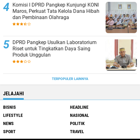
Komisi I DPRD Pangkep Kunjungi KONI
Maros, Perkuat Tata Kelola Dana Hibah
dan Pembinaan Olahraga
DPRD Pangkep Usulkan Laboratorium
Riset untuk Tingkatkan Daya Saing
Produk Unggulan
TERPOPULER LAINNYA
JELAJAHI
BISNIS
HEADLINE
LIFESTYLE
NASIONAL
NEWS
POLITIK
SPORT
TRAVEL