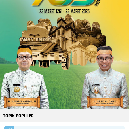
TOPIK POPULER