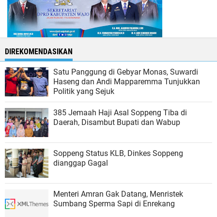
DIREKOMENDASIKAN
Satu Panggung di Gebyar Monas, Suwardi
Haseng dan Andi Mapparemma Tunjukkan
Politik yang Sejuk
385 Jemaah Haji Asal Soppeng Tiba di
Daerah, Disambut Bupati dan Wabup
Soppeng Status KLB, Dinkes Soppeng
dianggap Gagal
Menteri Amran Gak Datang, Menristek
Sumbang Sperma Sapi di Enrekang