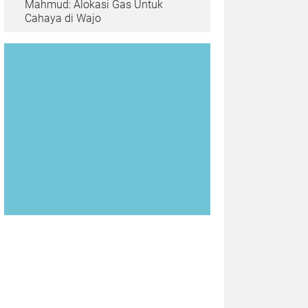
Mahmud: Alokasi Gas Untuk
Cahaya di Wajo