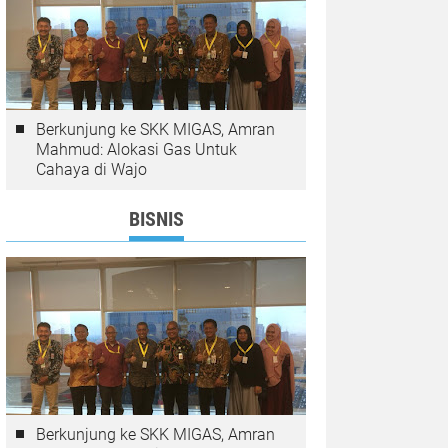
Berkunjung ke SKK MIGAS, Amran
Mahmud: Alokasi Gas Untuk
Cahaya di Wajo
BISNIS
Berkunjung ke SKK MIGAS, Amran