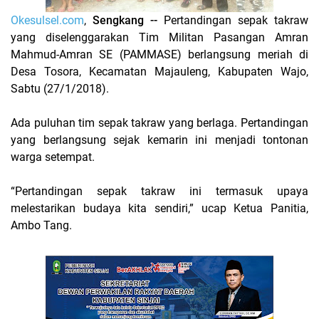
Okesulsel.com
,
Sengkang --
Pertandingan sepak takraw
yang diselenggarakan Tim Militan Pasangan Amran
Mahmud-Amran SE (PAMMASE) berlangsung meriah di
Desa Tosora, Kecamatan Majauleng, Kabupaten Wajo,
Sabtu (27/1/2018).
Ada puluhan tim sepak takraw yang berlaga. Pertandingan
yang berlangsung sejak kemarin ini menjadi tontonan
warga setempat.
“Pertandingan sepak takraw ini termasuk upaya
melestarikan budaya kita sendiri,” ucap Ketua Panitia,
Ambo Tang.