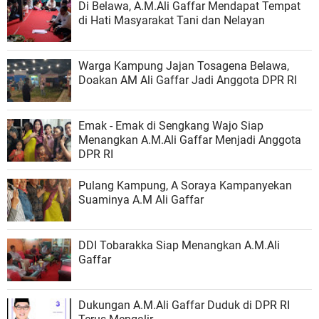
Di Belawa, A.M.Ali Gaffar Mendapat Tempat
di Hati Masyarakat Tani dan Nelayan
Warga Kampung Jajan Tosagena Belawa,
Doakan AM Ali Gaffar Jadi Anggota DPR RI
Emak - Emak di Sengkang Wajo Siap
Menangkan A.M.Ali Gaffar Menjadi Anggota
DPR RI
Pulang Kampung, A Soraya Kampanyekan
Suaminya A.M Ali Gaffar
DDI Tobarakka Siap Menangkan A.M.Ali
Gaffar
Dukungan A.M.Ali Gaffar Duduk di DPR RI