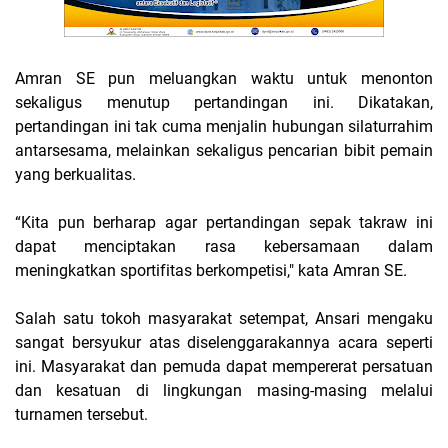
Amran SE pun meluangkan waktu untuk menonton
sekaligus menutup pertandingan ini. Dikatakan,
pertandingan ini tak cuma menjalin hubungan silaturrahim
antarsesama, melainkan sekaligus pencarian bibit pemain
yang berkualitas.
“Kita pun berharap agar pertandingan sepak takraw ini
dapat menciptakan rasa kebersamaan dalam
meningkatkan sportifitas berkompetisi," kata Amran SE.
Salah satu tokoh masyarakat setempat, Ansari mengaku
sangat bersyukur atas diselenggarakannya acara seperti
ini. Masyarakat dan pemuda dapat mempererat persatuan
dan kesatuan di lingkungan masing-masing melalui
turnamen tersebut.