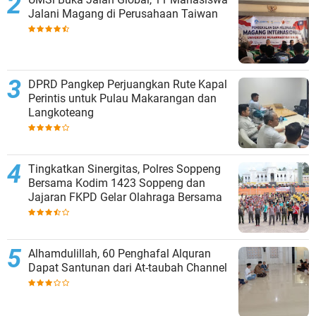
Jalani Magang di Perusahaan Taiwan
DPRD Pangkep Perjuangkan Rute Kapal
Perintis untuk Pulau Makarangan dan
Langkoteang
Tingkatkan Sinergitas, Polres Soppeng
Bersama Kodim 1423 Soppeng dan
Jajaran FKPD Gelar Olahraga Bersama
Alhamdulillah, 60 Penghafal Alquran
Dapat Santunan dari At-taubah Channel