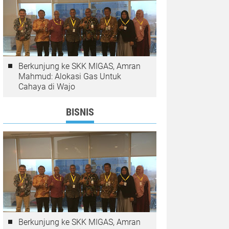
Berkunjung ke SKK MIGAS, Amran
Mahmud: Alokasi Gas Untuk
Cahaya di Wajo
BISNIS
Berkunjung ke SKK MIGAS, Amran