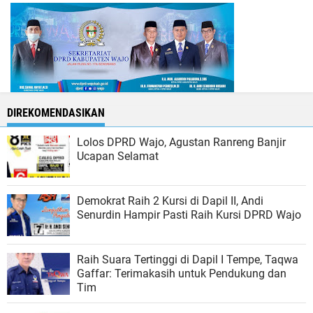
DIREKOMENDASIKAN
Lolos DPRD Wajo, Agustan Ranreng Banjir
Ucapan Selamat
Demokrat Raih 2 Kursi di Dapil II, Andi
Senurdin Hampir Pasti Raih Kursi DPRD Wajo
Raih Suara Tertinggi di Dapil I Tempe, Taqwa
Gaffar: Terimakasih untuk Pendukung dan
Tim