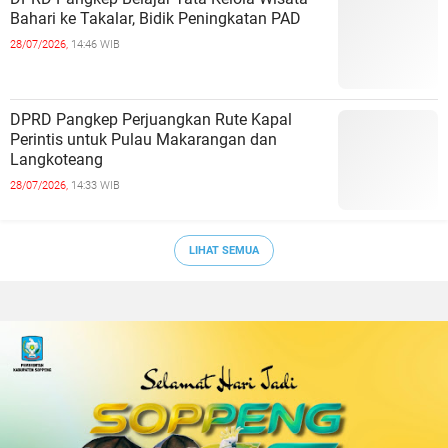
Bahari ke Takalar, Bidik Peningkatan PAD
28/07/2026,
14:46 WIB
DPRD Pangkep Perjuangkan Rute Kapal
Perintis untuk Pulau Makarangan dan
Langkoteang
28/07/2026,
14:33 WIB
LIHAT SEMUA