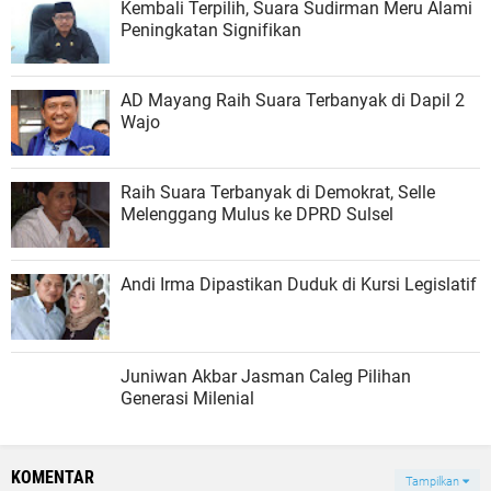
Kembali Terpilih, Suara Sudirman Meru Alami
Peningkatan Signifikan
AD Mayang Raih Suara Terbanyak di Dapil 2
Wajo
Raih Suara Terbanyak di Demokrat, Selle
Melenggang Mulus ke DPRD Sulsel
Andi Irma Dipastikan Duduk di Kursi Legislatif
Juniwan Akbar Jasman Caleg Pilihan
Generasi Milenial
KOMENTAR
Tampilkan