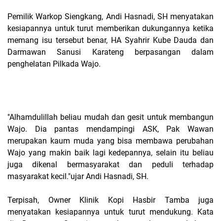
Pemilik Warkop Siengkang, Andi Hasnadi, SH menyatakan
kesiapannya untuk turut memberikan dukungannya ketika
memang isu tersebut benar, HA Syahrir Kube Dauda dan
Darmawan Sanusi Karateng berpasangan dalam
penghelatan Pilkada Wajo.
"Alhamdulillah beliau mudah dan gesit untuk membangun
Wajo. Dia pantas mendampingi ASK, Pak Wawan
merupakan kaum muda yang bisa membawa perubahan
Wajo yang makin baik lagi kedepannya, selain itu beliau
juga dikenal bermasyarakat dan peduli terhadap
masyarakat kecil."ujar Andi Hasnadi, SH.
Terpisah, Owner Klinik Kopi Hasbir Tamba juga
menyatakan kesiapannya untuk turut mendukung. Kata