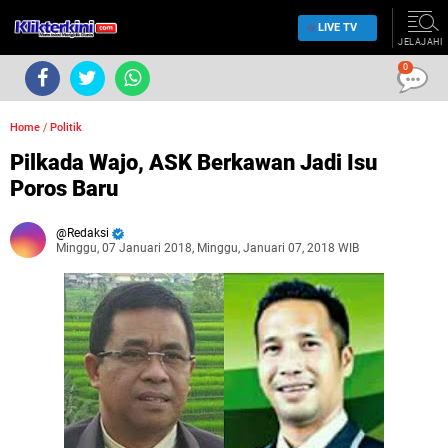
LIVE TV
JELAJAHI
0
Home
/
Politik
Pilkada Wajo, ASK Berkawan Jadi Isu
Poros Baru
Redaksi
Minggu, 07 Januari 2018, Minggu, Januari 07, 2018 WIB