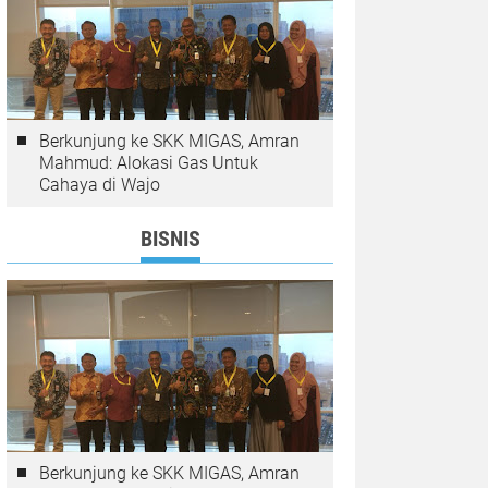
Berkunjung ke SKK MIGAS, Amran
Mahmud: Alokasi Gas Untuk
Cahaya di Wajo
BISNIS
Berkunjung ke SKK MIGAS, Amran