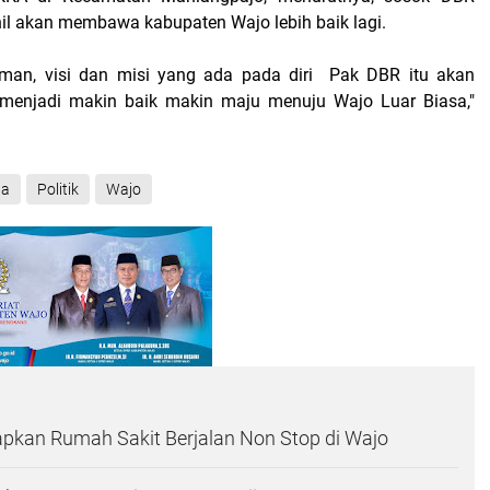
il akan membawa kabupaten Wajo lebih baik lagi.
man, visi dan misi yang ada pada diri Pak DBR itu akan
njadi makin baik makin maju menuju Wajo Luar Biasa,"
da
Politik
Wajo
kan Rumah Sakit Berjalan Non Stop di Wajo