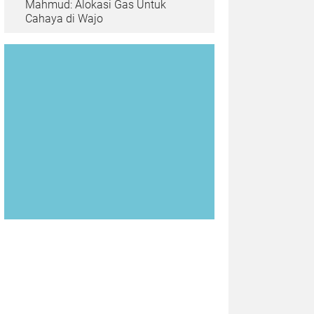
Mahmud: Alokasi Gas Untuk
Cahaya di Wajo