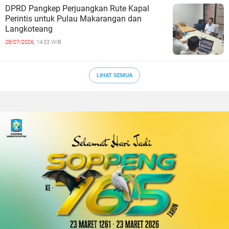
DPRD Pangkep Perjuangkan Rute Kapal
Perintis untuk Pulau Makarangan dan
Langkoteang
28/07/2026,
14:33 WIB
LIHAT SEMUA