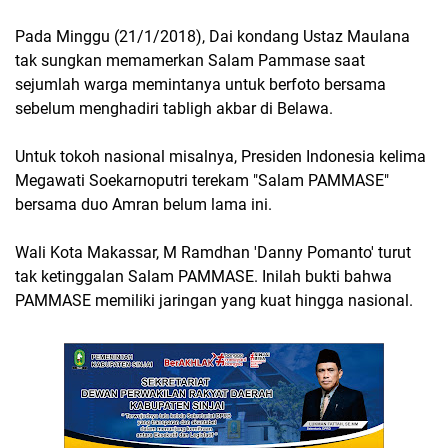
Pada Minggu (21/1/2018), Dai kondang Ustaz Maulana
tak sungkan memamerkan Salam Pammase saat
sejumlah warga memintanya untuk berfoto bersama
sebelum menghadiri tabligh akbar di Belawa.
Untuk tokoh nasional misalnya, Presiden Indonesia kelima
Megawati Soekarnoputri terekam "Salam PAMMASE"
bersama duo Amran belum lama ini.
Wali Kota Makassar, M Ramdhan 'Danny Pomanto' turut
tak ketinggalan Salam PAMMASE. Inilah bukti bahwa
PAMMASE memiliki jaringan yang kuat hingga nasional.