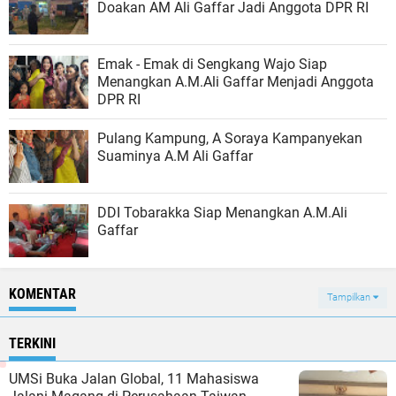
Doakan AM Ali Gaffar Jadi Anggota DPR RI
Emak - Emak di Sengkang Wajo Siap
Menangkan A.M.Ali Gaffar Menjadi Anggota
DPR RI
Pulang Kampung, A Soraya Kampanyekan
Suaminya A.M Ali Gaffar
DDI Tobarakka Siap Menangkan A.M.Ali
Gaffar
KOMENTAR
Tampilkan
TERKINI
UMSi Buka Jalan Global, 11 Mahasiswa