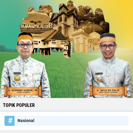
TOPIK POPULER
Nasional