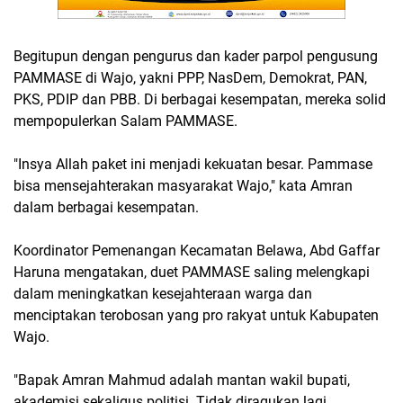
Begitupun dengan pengurus dan kader parpol pengusung
PAMMASE di Wajo, yakni PPP, NasDem, Demokrat, PAN,
PKS, PDIP dan PBB. Di berbagai kesempatan, mereka solid
mempopulerkan Salam PAMMASE.
"Insya Allah paket ini menjadi kekuatan besar. Pammase
bisa mensejahterakan masyarakat Wajo," kata Amran
dalam berbagai kesempatan.
Koordinator Pemenangan Kecamatan Belawa, Abd Gaffar
Haruna mengatakan, duet PAMMASE saling melengkapi
dalam meningkatkan kesejahteraan warga dan
menciptakan terobosan yang pro rakyat untuk Kabupaten
Wajo.
"Bapak Amran Mahmud adalah mantan wakil bupati,
akademisi sekaligus politisi. Tidak diragukan lagi