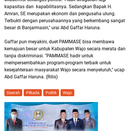
kapasitas dan kapabilitasnya. Sedangkan Bapak H.
Amran, SE merupakan ekonom dan pengusaha ulung.
Terbukti dengan perusahaannya yang berkembang sangat
besar di Banjarmasin," urai Abd Gaffar Haruna.
Gaffar pun meyakini, duet PAMMASE bisa membawa
kemajuan besar untuk Kabupaten Wajo secara merata dan
tanpa diskriminasi. "PAMMASE hadir untuk
mempersembahkan program-program terbaik untuk
kesejahteraan masyarakat Wajo secara menyeluruh," ucap
Abd Gaffar Haruna. (Rilis)
Daerah
Pilkada
Politik
Wajo