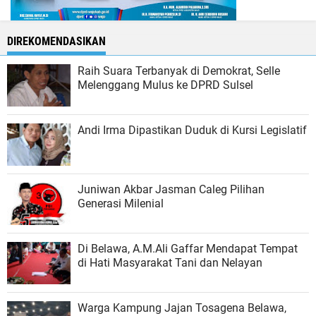
DIREKOMENDASIKAN
Raih Suara Terbanyak di Demokrat, Selle
Melenggang Mulus ke DPRD Sulsel
Andi Irma Dipastikan Duduk di Kursi Legislatif
Juniwan Akbar Jasman Caleg Pilihan
Generasi Milenial
Di Belawa, A.M.Ali Gaffar Mendapat Tempat
di Hati Masyarakat Tani dan Nelayan
Warga Kampung Jajan Tosagena Belawa,