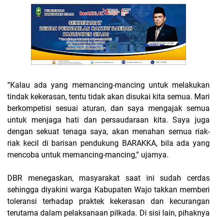
“Kalau ada yang memancing-mancing untuk melakukan
tindak kekerasan, tentu tidak akan disukai kita semua. Mari
berkompetisi sesuai aturan, dan saya mengajak semua
untuk menjaga hati dan persaudaraan kita. Saya juga
dengan sekuat tenaga saya, akan menahan semua riak-
riak kecil di barisan pendukung BARAKKA, bila ada yang
mencoba untuk memancing-mancing,” ujarnya.
DBR menegaskan, masyarakat saat ini sudah cerdas
sehingga diyakini warga Kabupaten Wajo takkan memberi
toleransi terhadap praktek kekerasan dan kecurangan
terutama dalam pelaksanaan pilkada. Di sisi lain, pihaknya