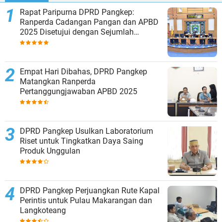
Rapat Paripurna DPRD Pangkep:
Ranperda Cadangan Pangan dan APBD
2025 Disetujui dengan Sejumlah
Catatan
Empat Hari Dibahas, DPRD Pangkep
Matangkan Ranperda
Pertanggungjawaban APBD 2025
DPRD Pangkep Usulkan Laboratorium
Riset untuk Tingkatkan Daya Saing
Produk Unggulan
DPRD Pangkep Perjuangkan Rute Kapal
Perintis untuk Pulau Makarangan dan
Langkoteang