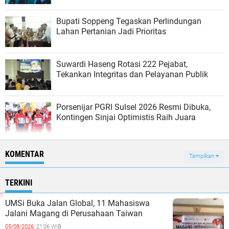
Bupati Soppeng Tegaskan Perlindungan
Lahan Pertanian Jadi Prioritas
Suwardi Haseng Rotasi 222 Pejabat,
Tekankan Integritas dan Pelayanan Publik
Porsenijar PGRI Sulsel 2026 Resmi Dibuka,
Kontingen Sinjai Optimistis Raih Juara
KOMENTAR
Tampilkan
TERKINI
UMSi Buka Jalan Global, 11 Mahasiswa
Jalani Magang di Perusahaan Taiwan
05/08/2026,
21:06 WIB