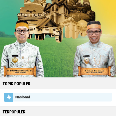
TOPIK POPULER
Nasional
TERPOPULER