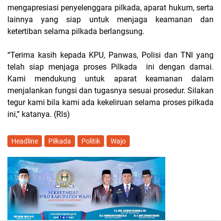
mengapresiasi penyelenggara pilkada, aparat hukum, serta
lainnya yang siap untuk menjaga keamanan dan
ketertiban selama pilkada berlangsung.
“Terima kasih kepada KPU, Panwas, Polisi dan TNI yang
telah siap menjaga proses Pilkada ini dengan damai.
Kami mendukung untuk aparat keamanan dalam
menjalankan fungsi dan tugasnya sesuai prosedur. Silakan
tegur kami bila kami ada kekeliruan selama proses pilkada
ini,” katanya. (Rls)
Headline
Pilkada
Politik
Wajo