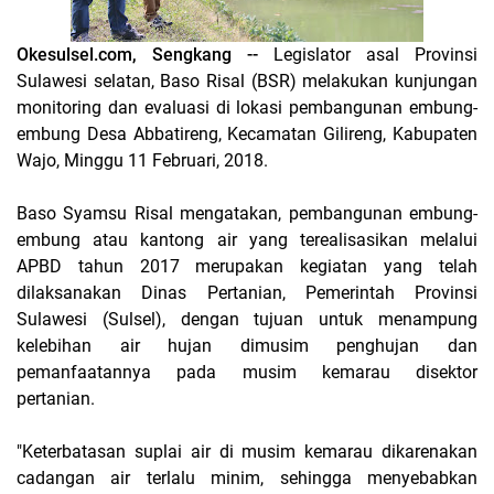
Okesulsel.com, Sengkang --
Legislator asal Provinsi
Sulawesi selatan, Baso Risal (BSR) melakukan kunjungan
monitoring dan evaluasi di lokasi pembangunan embung-
embung Desa Abbatireng, Kecamatan Gilireng, Kabupaten
Wajo, Minggu 11 Februari, 2018.
Baso Syamsu Risal mengatakan, pembangunan embung-
embung atau kantong air yang terealisasikan melalui
APBD tahun 2017 merupakan kegiatan yang telah
dilaksanakan Dinas Pertanian, Pemerintah Provinsi
Sulawesi (Sulsel), dengan tujuan untuk menampung
kelebihan air hujan dimusim penghujan dan
pemanfaatannya pada musim kemarau disektor
pertanian.
"Keterbatasan suplai air di musim kemarau dikarenakan
cadangan air terlalu minim, sehingga menyebabkan