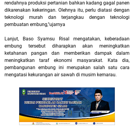
rendahnya produksi pertanian bahkan kadang gagal panen
dikarenakan kekeringan. Olehnya itu, perlu diatasi dengan
teknologi murah dan terjangkau dengan teknologi
pembuatan embung,"ujarnya
Lanjut, Baso Syamsu Risal mengatakan, keberadaan
embung tersebut diharapkan akan meningkatkan
ketahanan pangan dan memberikan dampak dalam
meningkatkan taraf ekonomi masyarakat. Kata dia,
pembangunan embung ini merupakan salah satu cara
mengatasi kekurangan air sawah di musim kemarau.