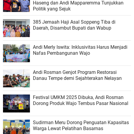
Haseng dan Andi Mapparemma Tunjukkan
Politik yang Sejuk
385 Jemaah Haji Asal Soppeng Tiba di
Daerah, Disambut Bupati dan Wabup
Andi Merly Iswita: Inklusivitas Harus Menjadi
Nafas Pembangunan Wajo
Andi Rosman Genjot Program Restorasi
Danau Tempe demi Sejahterakan Nelayan
Festival UMKM 2025 Dibuka, Andi Rosman
Dorong Produk Wajo Tembus Pasar Nasional
Sudirman Meru Dorong Penguatan Kapasitas
Warga Lewat Pelatihan Basarnas