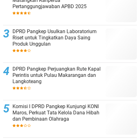
Matangkan Ranperda
Pertanggungjawaban APBD 2025
DPRD Pangkep Usulkan Laboratorium
Riset untuk Tingkatkan Daya Saing
Produk Unggulan
DPRD Pangkep Perjuangkan Rute Kapal
Perintis untuk Pulau Makarangan dan
Langkoteang
Komisi I DPRD Pangkep Kunjungi KONI
Maros, Perkuat Tata Kelola Dana Hibah
dan Pembinaan Olahraga