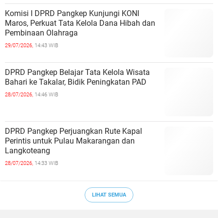
Komisi I DPRD Pangkep Kunjungi KONI
Maros, Perkuat Tata Kelola Dana Hibah dan
Pembinaan Olahraga
29/07/2026,
14:43 WIB
DPRD Pangkep Belajar Tata Kelola Wisata
Bahari ke Takalar, Bidik Peningkatan PAD
28/07/2026,
14:46 WIB
DPRD Pangkep Perjuangkan Rute Kapal
Perintis untuk Pulau Makarangan dan
Langkoteang
28/07/2026,
14:33 WIB
LIHAT SEMUA