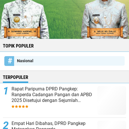
TOPIK POPULER
Nasional
TERPOPULER
Rapat Paripurna DPRD Pangkep:
Ranperda Cadangan Pangan dan APBD
2025 Disetujui dengan Sejumlah
Catatan
Empat Hari Dibahas, DPRD Pangkep