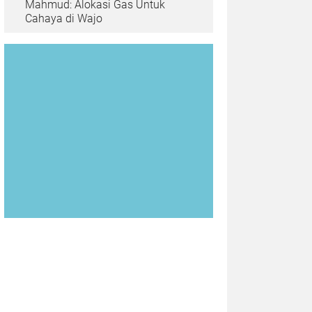
Mahmud: Alokasi Gas Untuk
Cahaya di Wajo