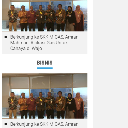
Berkunjung ke SKK MIGAS, Amran
Mahmud: Alokasi Gas Untuk
Cahaya di Wajo
BISNIS
Berkunjung ke SKK MIGAS, Amran