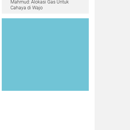
Mahmud: Alokasi Gas Untuk
Cahaya di Wajo