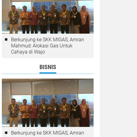
Berkunjung ke SKK MIGAS, Amran
Mahmud: Alokasi Gas Untuk
Cahaya di Wajo
BISNIS
Berkunjung ke SKK MIGAS, Amran