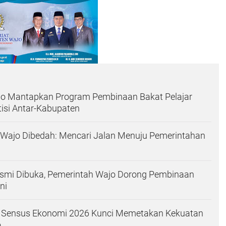
jo Mantapkan Program Pembinaan Bakat Pelajar
isi Antar-Kabupaten
 Wajo Dibedah: Mencari Jalan Menuju Pemerintahan
smi Dibuka, Pemerintah Wajo Dorong Pembinaan
ni
 Sensus Ekonomi 2026 Kunci Memetakan Kekuatan
o