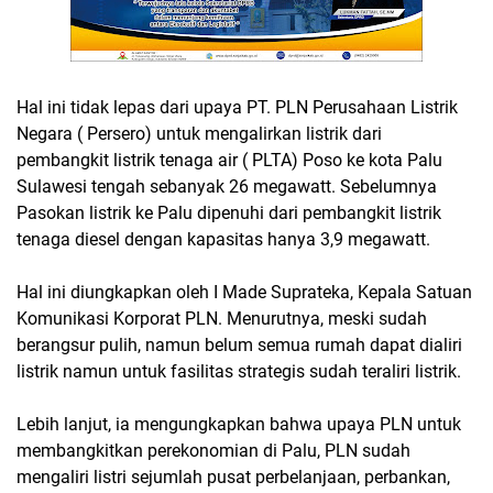
Hal ini tidak lepas dari upaya PT. PLN Perusahaan Listrik
Negara ( Persero) untuk mengalirkan listrik dari
pembangkit listrik tenaga air ( PLTA) Poso ke kota Palu
Sulawesi tengah sebanyak 26 megawatt. Sebelumnya
Pasokan listrik ke Palu dipenuhi dari pembangkit listrik
tenaga diesel dengan kapasitas hanya 3,9 megawatt.
Hal ini diungkapkan oleh I Made Suprateka, Kepala Satuan
Komunikasi Korporat PLN. Menurutnya, meski sudah
berangsur pulih, namun belum semua rumah dapat dialiri
listrik namun untuk fasilitas strategis sudah teraliri listrik.
Lebih lanjut, ia mengungkapkan bahwa upaya PLN untuk
membangkitkan perekonomian di Palu, PLN sudah
mengaliri listri sejumlah pusat perbelanjaan, perbankan,