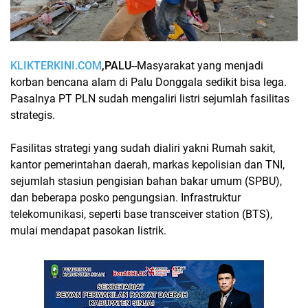
KLIKTERKINI.COM
,PALU
--Masyarakat yang menjadi
korban bencana alam di Palu Donggala sedikit bisa lega.
Pasalnya PT PLN sudah mengaliri listri sejumlah fasilitas
strategis.
Fasilitas strategi yang sudah dialiri yakni Rumah sakit,
kantor pemerintahan daerah, markas kepolisian dan TNI,
sejumlah stasiun pengisian bahan bakar umum (SPBU),
dan beberapa posko pengungsian. Infrastruktur
telekomunikasi, seperti base transceiver station (BTS),
mulai mendapat pasokan listrik.