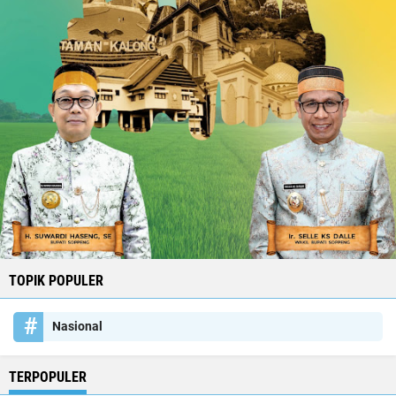
TOPIK POPULER
Nasional
TERPOPULER