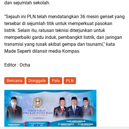
dan sejumlah sekolah.
"Sejauh ini PLN telah mendatangkan 36 mesin genset yang
tersebar di sejumlah titik untuk memperkuat pasokan
listrik. Selain itu, ratusan teknisi diterjunkan untuk
memperbaiki gardu induk, pembangkit listrik, dan jaringan
transmisi yang rusak akibat gempa dan tsunami," kata
Made Seperti dilansir media Kompas.
Editor : Ocha
Bencana
Donggala
Palu
PLN