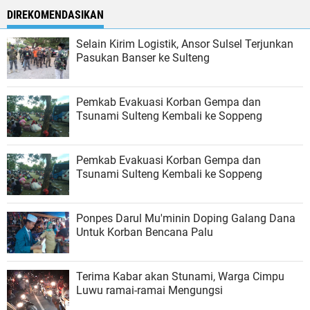
DIREKOMENDASIKAN
Selain Kirim Logistik, Ansor Sulsel Terjunkan
Pasukan Banser ke Sulteng
Pemkab Evakuasi Korban Gempa dan
Tsunami Sulteng Kembali ke Soppeng
Pemkab Evakuasi Korban Gempa dan
Tsunami Sulteng Kembali ke Soppeng
Ponpes Darul Mu'minin Doping Galang Dana
Untuk Korban Bencana Palu
Terima Kabar akan Stunami, Warga Cimpu
Luwu ramai-ramai Mengungsi