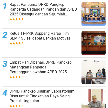
Rapat Paripurna DPRD Pangkep:
Ranperda Cadangan Pangan dan APBD
2025 Disetujui dengan Sejumlah
Catatan
Ketua TP-PKK Soppeng Harap Tim
SEMP Sulsel dapat Berikan Motivasi
Empat Hari Dibahas, DPRD Pangkep
Matangkan Ranperda
Pertanggungjawaban APBD 2025
DPRD Pangkep Usulkan Laboratorium
Riset untuk Tingkatkan Daya Saing
Produk Unggulan