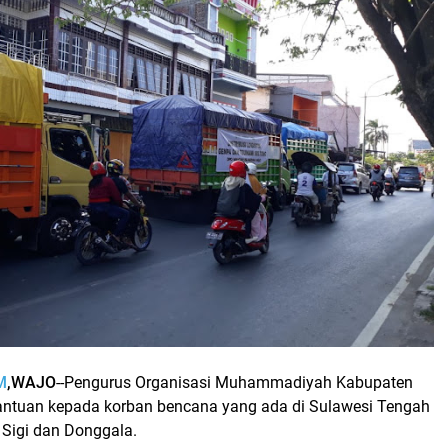
M
,WAJO
--Pengurus Organisasi Muhammadiyah Kabupaten
ntuan kepada korban bencana yang ada di Sulawesi Tengah
 Sigi dan Donggala.