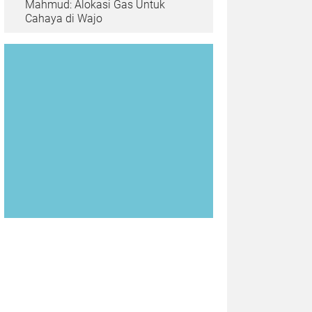
Mahmud: Alokasi Gas Untuk
Cahaya di Wajo