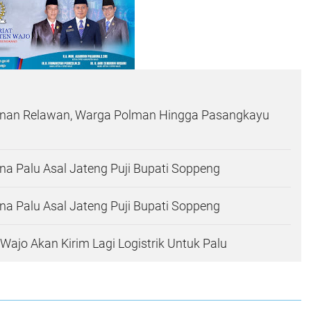
lanan Relawan, Warga Polman Hingga Pasangkayu
a Palu Asal Jateng Puji Bupati Soppeng
a Palu Asal Jateng Puji Bupati Soppeng
Wajo Akan Kirim Lagi Logistrik Untuk Palu