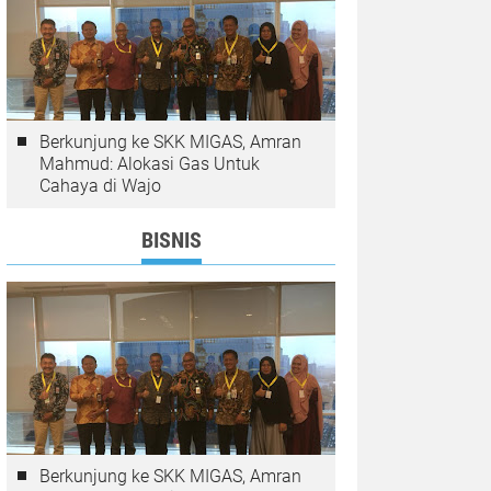
Berkunjung ke SKK MIGAS, Amran
Mahmud: Alokasi Gas Untuk
Cahaya di Wajo
BISNIS
Berkunjung ke SKK MIGAS, Amran