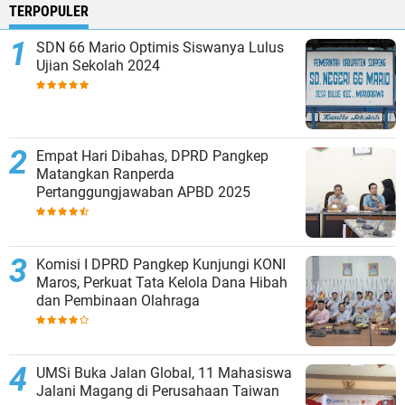
TERPOPULER
SDN 66 Mario Optimis Siswanya Lulus
Ujian Sekolah 2024
Empat Hari Dibahas, DPRD Pangkep
Matangkan Ranperda
Pertanggungjawaban APBD 2025
Komisi I DPRD Pangkep Kunjungi KONI
Maros, Perkuat Tata Kelola Dana Hibah
dan Pembinaan Olahraga
UMSi Buka Jalan Global, 11 Mahasiswa
Jalani Magang di Perusahaan Taiwan