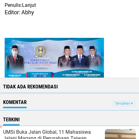
Penulis:Lanjut
Editor: Abhy
TIDAK ADA REKOMENDASI
KOMENTAR
Tampilkan
TERKINI
UMSi Buka Jalan Global, 11 Mahasiswa
Jalani Magang di Perusahaan Taiwan