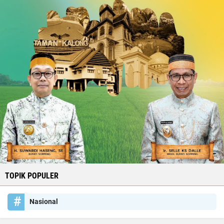
TOPIK POPULER
Nasional