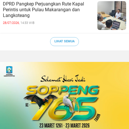
DPRD Pangkep Perjuangkan Rute Kapal
Perintis untuk Pulau Makarangan dan
Langkoteang
28/07/2026,
14:33 WIB
LIHAT SEMUA