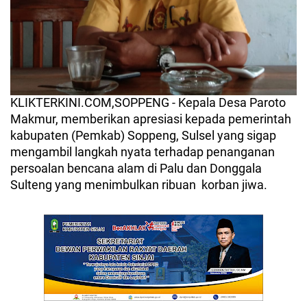
KLIKTERKINI.COM,SOPPENG - Kepala Desa Paroto
Makmur, memberikan apresiasi kepada pemerintah
kabupaten (Pemkab) Soppeng, Sulsel yang sigap
mengambil langkah nyata terhadap penanganan
persoalan bencana alam di Palu dan Donggala
Sulteng yang menimbulkan ribuan korban jiwa.