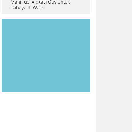
Mahmud: Alokasi Gas Untuk
Cahaya di Wajo