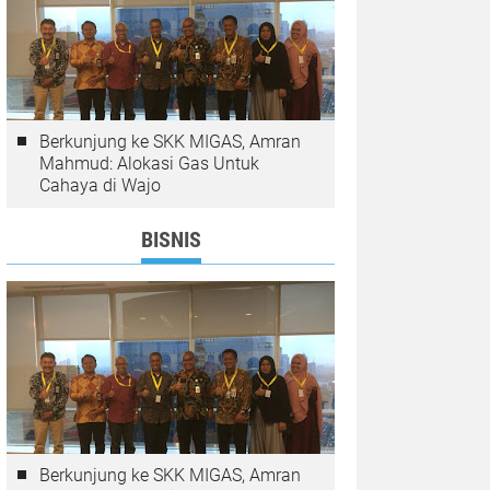
Berkunjung ke SKK MIGAS, Amran
Mahmud: Alokasi Gas Untuk
Cahaya di Wajo
BISNIS
Berkunjung ke SKK MIGAS, Amran