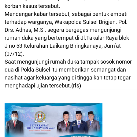
korban kasus tersebut.
Mendengar kabar tersebut, sebagai bentuk empati
terhadap warganya, Wakapolda Sulsel Brigjen. Pol.
Drs. Adnas, M.Si. segera bergegas mengunjungi
rumah duka yang bertempat di Jl.Takalar Raya blok
J no 53 Kelurahan Laikang Biringkanaya, Jum’at
(07/12).
Saat mengunjungi rumah duka tampak sosok nomor
dua di Polda Sulsel itu memberikan semangat dan
nasihat agar keluarga yang di tinggalkan tetap tegar
menghadapi ujian tersebut.
(rls)