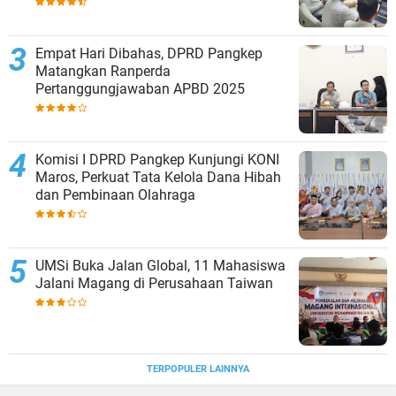
Empat Hari Dibahas, DPRD Pangkep
Matangkan Ranperda
Pertanggungjawaban APBD 2025
Komisi I DPRD Pangkep Kunjungi KONI
Maros, Perkuat Tata Kelola Dana Hibah
dan Pembinaan Olahraga
UMSi Buka Jalan Global, 11 Mahasiswa
Jalani Magang di Perusahaan Taiwan
TERPOPULER LAINNYA