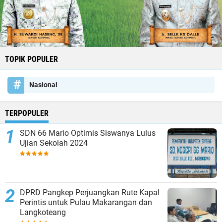
TOPIK POPULER
Nasional
TERPOPULER
SDN 66 Mario Optimis Siswanya Lulus
Ujian Sekolah 2024
DPRD Pangkep Perjuangkan Rute Kapal
Perintis untuk Pulau Makarangan dan
Langkoteang