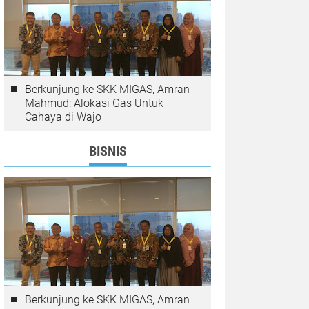
Berkunjung ke SKK MIGAS, Amran
Mahmud: Alokasi Gas Untuk
Cahaya di Wajo
BISNIS
Berkunjung ke SKK MIGAS, Amran