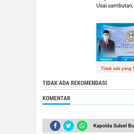
Usai sambutan, 
Tidak ada yang T
TIDAK ADA REKOMENDASI
KOMENTAR
Kapolda Sulsel Bu
TERKINI