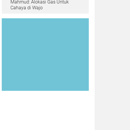
Mahmud: Alokasi Gas Untuk
Cahaya di Wajo