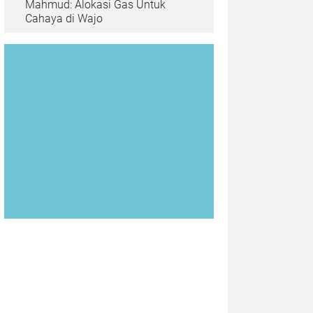
Mahmud: Alokasi Gas Untuk
Cahaya di Wajo