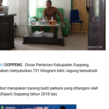
M
| SOPPENG
- Dinas Pertanian Kabupaten Soppeng,
 akan menyalurkan 731 Kilogram bibit Jagung bersubsidi
ebut merupakan barang bukti perkara yang ditangani oleh
(Kejari) Soppeng tahun 2018 lalu.