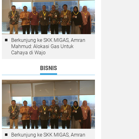
Berkunjung ke SKK MIGAS, Amran
Mahmud: Alokasi Gas Untuk
Cahaya di Wajo
BISNIS
Berkunjung ke SKK MIGAS, Amran