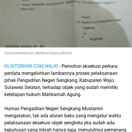
Surat permohonan eksekusi kasus perdata
KLIKTERKINI.COM,WAJO
- Pemohon eksekusi perkara
perdata mengeluhkan lambannya proses pelaksanaan
pihak Pengadilan Negeri Sengkang, Kabupaten Wajo,
Sulawesi Selatan, terhadap objek yang sudah memiliki
ketetapan hukum Mahkamah Agung.
Humas Pengadilan Negeri Sengkang Mustamin
mengatakan, tak ada aturan baku yang mengatur waktu
pelaksanaan eksekusi objek sengketa jika sudah ada
keputusan yang inkrah hanya saja, menurutnya pemenang