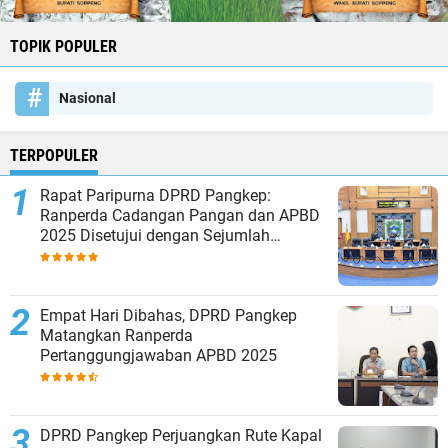
TOPIK POPULER
Nasional
TERPOPULER
Rapat Paripurna DPRD Pangkep:
Ranperda Cadangan Pangan dan APBD
2025 Disetujui dengan Sejumlah
Catatan
Empat Hari Dibahas, DPRD Pangkep
Matangkan Ranperda
Pertanggungjawaban APBD 2025
DPRD Pangkep Perjuangkan Rute Kapal