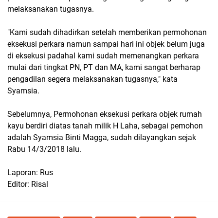
melaksanakan tugasnya.
"Kami sudah dihadirkan setelah memberikan permohonan
eksekusi perkara namun sampai hari ini objek belum juga
di eksekusi padahal kami sudah memenangkan perkara
mulai dari tingkat PN, PT dan MA, kami sangat berharap
pengadilan segera melaksanakan tugasnya," kata
Syamsia.
Sebelumnya, Permohonan eksekusi perkara objek rumah
kayu berdiri diatas tanah milik H Laha, sebagai pemohon
adalah Syamsia Binti Magga, sudah dilayangkan sejak
Rabu 14/3/2018 lalu.
Laporan: Rus
Editor: Risal