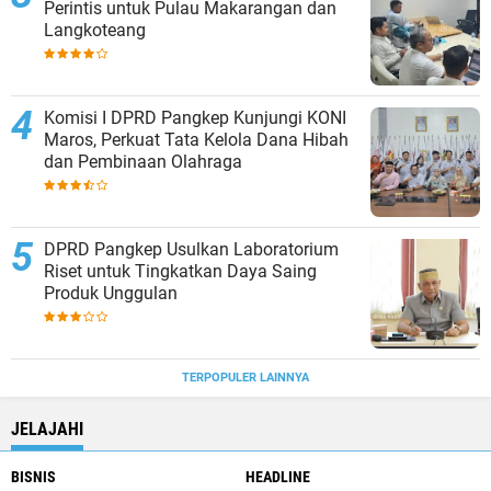
Perintis untuk Pulau Makarangan dan
Langkoteang
Komisi I DPRD Pangkep Kunjungi KONI
Maros, Perkuat Tata Kelola Dana Hibah
dan Pembinaan Olahraga
DPRD Pangkep Usulkan Laboratorium
Riset untuk Tingkatkan Daya Saing
Produk Unggulan
TERPOPULER LAINNYA
JELAJAHI
BISNIS
HEADLINE