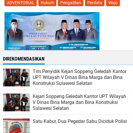
ADVENTORIAL
Hukum
Pengadilan
Perdata
Wajo
DIREKOMENDASIKAN
Tim Penyidik Kejari Soppeng Geledah Kantor
UPT Wilayah V Dinas Bina Marga dan Bina
Konstruksi Sulawesi Selatan
Kejari Soppeng Geledah Kantor UPT Wilayah
V Dinas Bina Marga dan Bina Konstruksi
Sulawesi Selatan
Satu Kabur, Dua Pegedar Sabu Diciduk Polisi