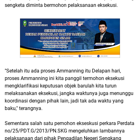
sengketa diminta bermohon pelaksanaan eksekusi.
"Setelah itu ada proses Ammanning itu Delapan hari,
proses Ammanning ini kita panggil termohon eksekusi
mengklarifikasi keputusan objek barulah kita turun
melaksanakan eksekusi, jangka waktunya juga menunggu
koordinasi dengan pihak lain, jadi tak ada waktu yang
baku," terangnya.
Sementara salah satu pemohon ekseskusi perkara Perdata
no/25/PDT.G/2013/PN.SKG mengeluhkan lambannya
pelaksanaan dari pihak Pengadilan Negeri Sengkang