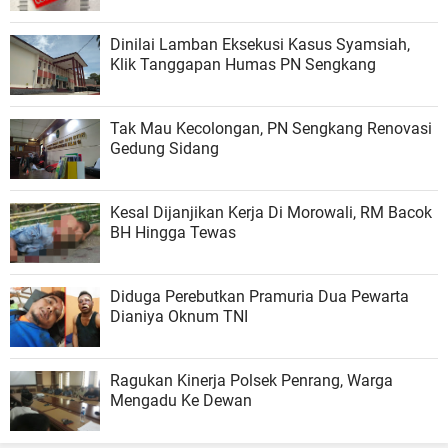
Dinilai Lamban Eksekusi Kasus Syamsiah,
Klik Tanggapan Humas PN Sengkang
Tak Mau Kecolongan, PN Sengkang Renovasi
Gedung Sidang
Kesal Dijanjikan Kerja Di Morowali, RM Bacok
BH Hingga Tewas
Diduga Perebutkan Pramuria Dua Pewarta
Dianiya Oknum TNI
Ragukan Kinerja Polsek Penrang, Warga
Mengadu Ke Dewan