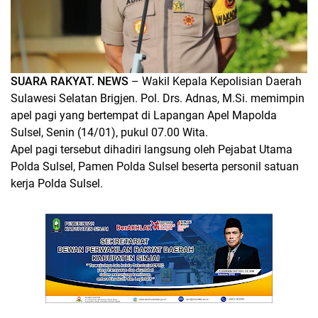
SUARA RAKYAT. NEWS
– Wakil Kepala Kepolisian Daerah
Sulawesi Selatan Brigjen. Pol. Drs. Adnas, M.Si. memimpin
apel pagi yang bertempat di Lapangan Apel Mapolda
Sulsel, Senin (14/01), pukul 07.00 Wita.
Apel pagi tersebut dihadiri langsung oleh Pejabat Utama
Polda Sulsel, Pamen Polda Sulsel beserta personil satuan
kerja Polda Sulsel.