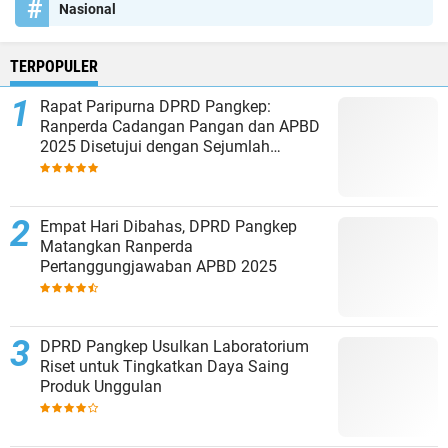
Nasional
TERPOPULER
Rapat Paripurna DPRD Pangkep:
Ranperda Cadangan Pangan dan APBD
2025 Disetujui dengan Sejumlah
Catatan
Empat Hari Dibahas, DPRD Pangkep
Matangkan Ranperda
Pertanggungjawaban APBD 2025
DPRD Pangkep Usulkan Laboratorium
Riset untuk Tingkatkan Daya Saing
Produk Unggulan