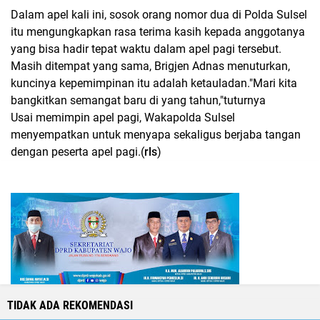
Dalam apel kali ini, sosok orang nomor dua di Polda Sulsel
itu mengungkapkan rasa terima kasih kepada anggotanya
yang bisa hadir tepat waktu dalam apel pagi tersebut.
Masih ditempat yang sama, Brigjen Adnas menuturkan,
kuncinya kepemimpinan itu adalah ketauladan."Mari kita
bangkitkan semangat baru di yang tahun,"tuturnya
Usai memimpin apel pagi, Wakapolda Sulsel
menyempatkan untuk menyapa sekaligus berjaba tangan
dengan peserta apel pagi.(
rls
)
TIDAK ADA REKOMENDASI