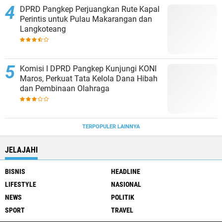
DPRD Pangkep Perjuangkan Rute Kapal
Perintis untuk Pulau Makarangan dan
Langkoteang
Komisi I DPRD Pangkep Kunjungi KONI
Maros, Perkuat Tata Kelola Dana Hibah
dan Pembinaan Olahraga
TERPOPULER LAINNYA
JELAJAHI
BISNIS
HEADLINE
LIFESTYLE
NASIONAL
NEWS
POLITIK
SPORT
TRAVEL