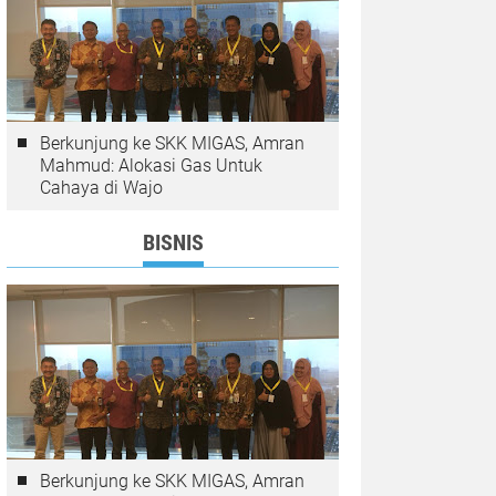
Berkunjung ke SKK MIGAS, Amran
Mahmud: Alokasi Gas Untuk
Cahaya di Wajo
BISNIS
Berkunjung ke SKK MIGAS, Amran