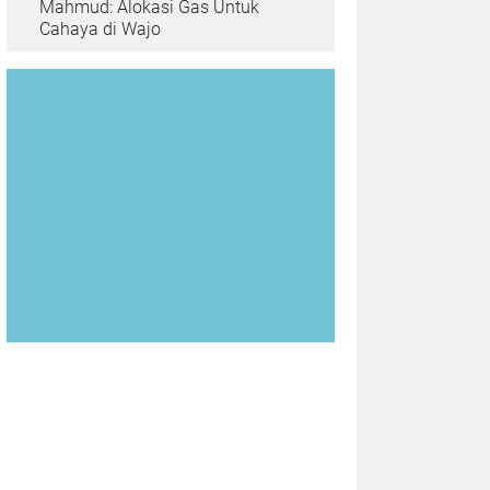
Mahmud: Alokasi Gas Untuk
Cahaya di Wajo