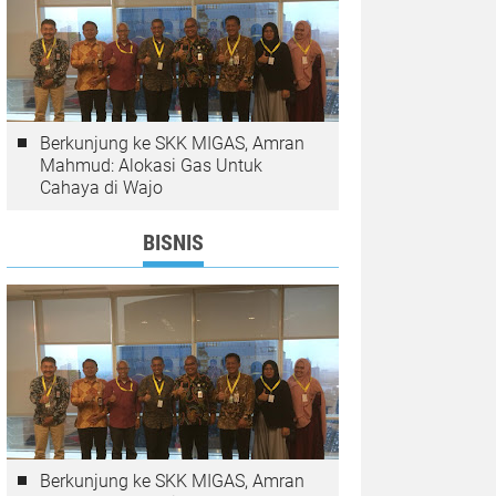
Berkunjung ke SKK MIGAS, Amran
Mahmud: Alokasi Gas Untuk
Cahaya di Wajo
BISNIS
Berkunjung ke SKK MIGAS, Amran