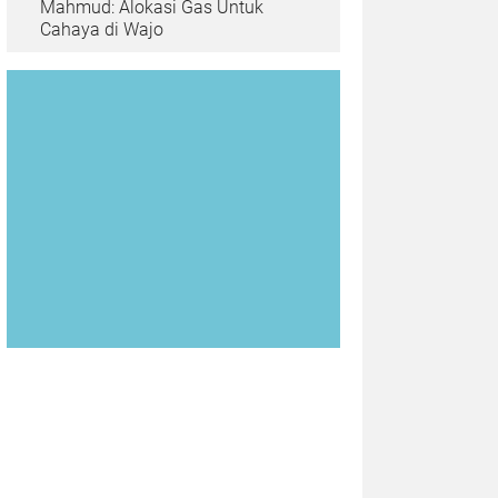
Mahmud: Alokasi Gas Untuk
Cahaya di Wajo