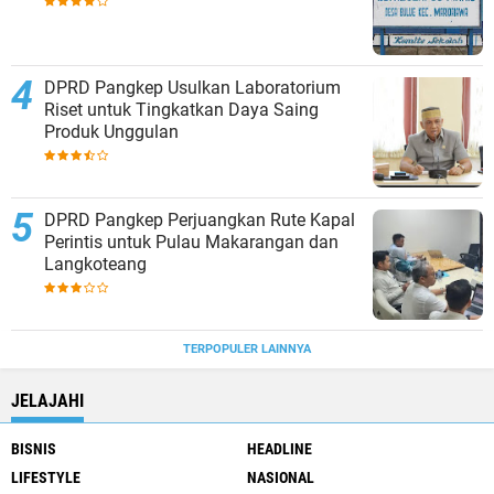
DPRD Pangkep Usulkan Laboratorium
Riset untuk Tingkatkan Daya Saing
Produk Unggulan
DPRD Pangkep Perjuangkan Rute Kapal
Perintis untuk Pulau Makarangan dan
Langkoteang
TERPOPULER LAINNYA
JELAJAHI
BISNIS
HEADLINE
LIFESTYLE
NASIONAL