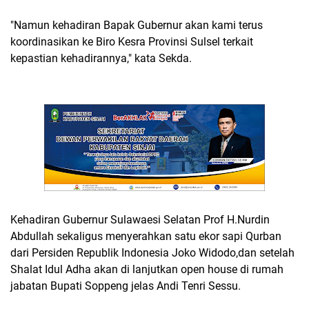
"Namun kehadiran Bapak Gubernur akan kami terus
koordinasikan ke Biro Kesra Provinsi Sulsel terkait
kepastian kehadirannya," kata Sekda.
Kehadiran Gubernur Sulawaesi Selatan Prof H.Nurdin
Abdullah sekaligus menyerahkan satu ekor sapi Qurban
dari Persiden Republik Indonesia Joko Widodo,dan setelah
Shalat Idul Adha akan di lanjutkan open house di rumah
jabatan Bupati Soppeng jelas Andi Tenri Sessu.