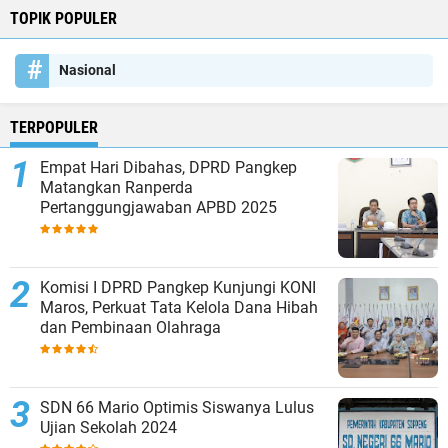
TOPIK POPULER
Nasional
TERPOPULER
Empat Hari Dibahas, DPRD Pangkep
Matangkan Ranperda
Pertanggungjawaban APBD 2025
Komisi I DPRD Pangkep Kunjungi KONI
Maros, Perkuat Tata Kelola Dana Hibah
dan Pembinaan Olahraga
SDN 66 Mario Optimis Siswanya Lulus
Ujian Sekolah 2024