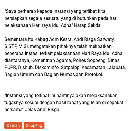
"Saya berharap kepada instansi yang terlibat kita
persiapkan segala sesuatu yang di butuhkan pada hari
pelaksanaan Hari raya Idul Adha" Harap Sekda.
Sementara itu Kabag Adm Kesra, Andi Risga Sarwaty,
S.STP, M.Si, mengatakan pihaknya telah melibatkan
beberapa Instasi terkait pelaksanaan Hari Raya Idul Adha
diantaranya, Kementrian Agama, Polres Soppeng, Dinas
PUPR, Dishub, Diskominfo, Satpolpp, Kecamatan Lalabata,
Bagian Umum dan Bagian Humas,dan Protokol.
"Instansi yang terlibat ini nantinya akan melaksanakan
tugasnya sesuai dengan hasil rapat yang telah di sepakati
bersama" Jelas Andi Risga.
Daerah
Soppeng