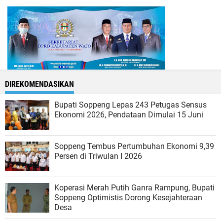
DIREKOMENDASIKAN
Bupati Soppeng Lepas 243 Petugas Sensus
Ekonomi 2026, Pendataan Dimulai 15 Juni
Soppeng Tembus Pertumbuhan Ekonomi 9,39
Persen di Triwulan I 2026
Koperasi Merah Putih Ganra Rampung, Bupati
Soppeng Optimistis Dorong Kesejahteraan
Desa