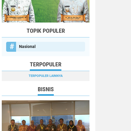
TOPIK POPULER
Nasional
TERPOPULER
TERPOPULER LAINNYA
BISNIS