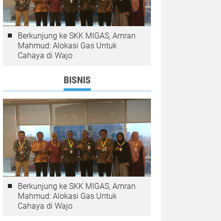
Berkunjung ke SKK MIGAS, Amran
Mahmud: Alokasi Gas Untuk
Cahaya di Wajo
BISNIS
Berkunjung ke SKK MIGAS, Amran
Mahmud: Alokasi Gas Untuk
Cahaya di Wajo