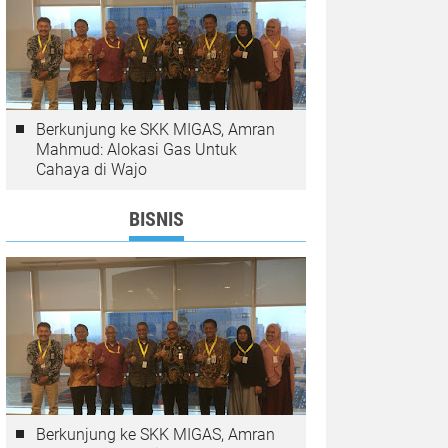
Berkunjung ke SKK MIGAS, Amran
Mahmud: Alokasi Gas Untuk
Cahaya di Wajo
BISNIS
Berkunjung ke SKK MIGAS, Amran