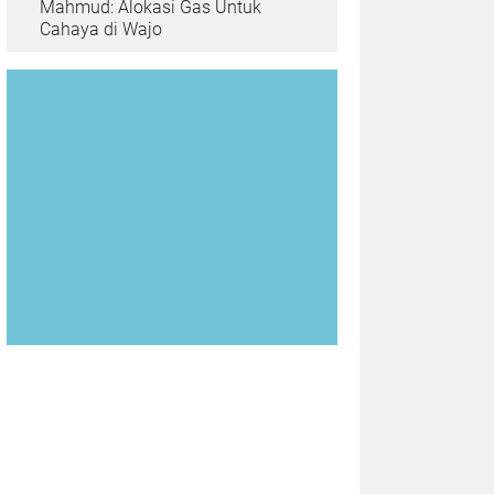
Mahmud: Alokasi Gas Untuk
Cahaya di Wajo