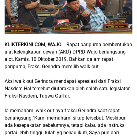
KLIKTERKINI.COM, WAJO
-- Rapat paripurna pembentukan
alat kelengkapan dewan (AKD) DPRD Wajo berlangsung
alot, Kamis, 10 Oktober 2019. Bahkan dalam rapat
paripurna, Fraksi Gerindra memilih walk out.
Aksi walk out Gerindra mendapat apresiasi dari Fraksi
Nasdem.Hal tersebut diutarakan oleh salah satu legislator
Fraksi Nasdem, Taqwa Gaffar.
Ia memahami walk out-nya fraksi Gerindra saat rapat
berlangsung.“Kami memahami sikap tersebut. Meskipun
ada kesepakatan sebelumnya, tetapi kalau ada instruksi
partai lebih tinggi itulah yg beliau ikuti, Saya pun dari