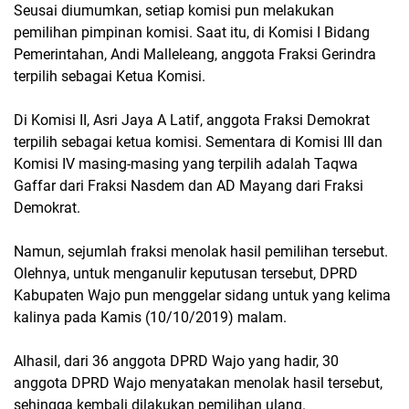
Seusai diumumkan, setiap komisi pun melakukan
pemilihan pimpinan komisi. Saat itu, di Komisi I Bidang
Pemerintahan, Andi Malleleang, anggota Fraksi Gerindra
terpilih sebagai Ketua Komisi.
Di Komisi II, Asri Jaya A Latif, anggota Fraksi Demokrat
terpilih sebagai ketua komisi. Sementara di Komisi III dan
Komisi IV masing-masing yang terpilih adalah Taqwa
Gaffar dari Fraksi Nasdem dan AD Mayang dari Fraksi
Demokrat.
Namun, sejumlah fraksi menolak hasil pemilihan tersebut.
Olehnya, untuk menganulir keputusan tersebut, DPRD
Kabupaten Wajo pun menggelar sidang untuk yang kelima
kalinya pada Kamis (10/10/2019) malam.
Alhasil, dari 36 anggota DPRD Wajo yang hadir, 30
anggota DPRD Wajo menyatakan menolak hasil tersebut,
sehingga kembali dilakukan pemilihan ulang.