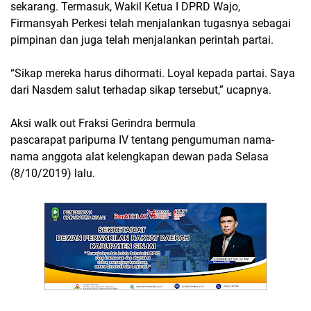
sekarang. Termasuk, Wakil Ketua I DPRD Wajo,
Firmansyah Perkesi telah menjalankan tugasnya sebagai
pimpinan dan juga telah menjalankan perintah partai.
“Sikap mereka harus dihormati. Loyal kepada partai. Saya
dari Nasdem salut terhadap sikap tersebut,” ucapnya.
Aksi walk out Fraksi Gerindra bermula
pascarapat paripurna IV tentang pengumuman nama-
nama anggota alat kelengkapan dewan pada Selasa
(8/10/2019) lalu.