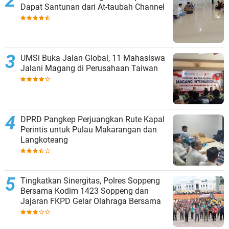
Dapat Santunan dari At-taubah Channel
UMSi Buka Jalan Global, 11 Mahasiswa
Jalani Magang di Perusahaan Taiwan
DPRD Pangkep Perjuangkan Rute Kapal
Perintis untuk Pulau Makarangan dan
Langkoteang
Tingkatkan Sinergitas, Polres Soppeng
Bersama Kodim 1423 Soppeng dan
Jajaran FKPD Gelar Olahraga Bersama