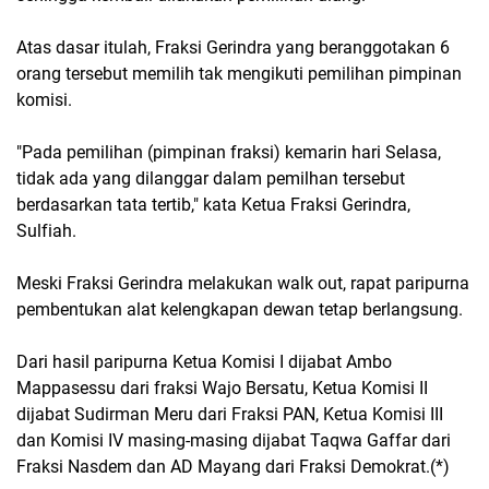
Atas dasar itulah, Fraksi Gerindra yang beranggotakan 6
orang tersebut memilih tak mengikuti pemilihan pimpinan
komisi.
"Pada pemilihan (pimpinan fraksi) kemarin hari Selasa,
tidak ada yang dilanggar dalam pemilhan tersebut
berdasarkan tata tertib," kata Ketua Fraksi Gerindra,
Sulfiah.
Meski Fraksi Gerindra melakukan walk out, rapat paripurna
pembentukan alat kelengkapan dewan tetap berlangsung.
Dari hasil paripurna Ketua Komisi I dijabat Ambo
Mappasessu dari fraksi Wajo Bersatu, Ketua Komisi II
dijabat Sudirman Meru dari Fraksi PAN, Ketua Komisi III
dan Komisi IV masing-masing dijabat Taqwa Gaffar dari
Fraksi Nasdem dan AD Mayang dari Fraksi Demokrat.(*)