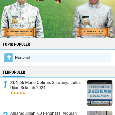
TOPIK POPULER
Nasional
TERPOPULER
SDN 66 Mario Optimis Siswanya Lulus
Ujian Sekolah 2024
Alhamdulillah, 60 Penghafal Alquran