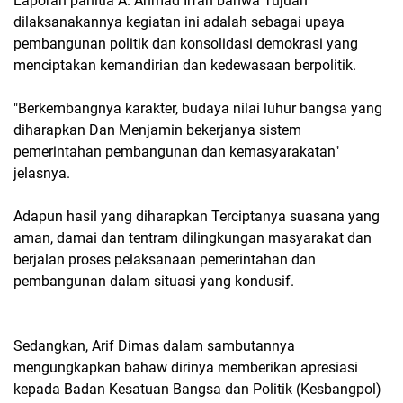
Laporan panitia A. Ahmad Irfan bahwa Tujuan
dilaksanakannya kegiatan ini adalah sebagai upaya
pembangunan politik dan konsolidasi demokrasi yang
menciptakan kemandirian dan kedewasaan berpolitik.
"Berkembangnya karakter, budaya nilai luhur bangsa yang
diharapkan Dan Menjamin bekerjanya sistem
pemerintahan pembangunan dan kemasyarakatan"
jelasnya.
Adapun hasil yang diharapkan Terciptanya suasana yang
aman, damai dan tentram dilingkungan masyarakat dan
berjalan proses pelaksanaan pemerintahan dan
pembangunan dalam situasi yang kondusif.
Sedangkan, Arif Dimas dalam sambutannya
mengungkapkan bahaw dirinya memberikan apresiasi
kepada Badan Kesatuan Bangsa dan Politik (Kesbangpol)