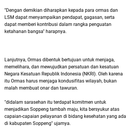
"Dengan demikian diharapkan kepada para ormas dan
LSM dapat menyampaikan pendapat, gagasan, serta
dapat memberi kontribusi dalam rangka penguatan
ketahanan bangsa" harapnya.
Lanjutnya, Ormas dibentuk bertujuan untuk menjaga,
memelihara, dan mewujudkan persatuan dan kesatuan
Negara Kesatuan Republik Indonesia (NKRI). Oleh karena
itu Ormas harus menjaga kondusifitas wilayah, bukan
malah membuat onar dan tawuran.
"didalam sarasehan itu terdapat komitmen untuk
menjadikan Soppeng tambah maju, kita bersyukur atas
capaian-capaian pelayanan di bidang kesehatan yang ada
di kabupaten Soppeng" ujarnya.