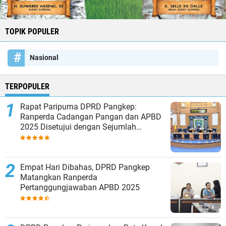
TOPIK POPULER
Nasional
TERPOPULER
Rapat Paripurna DPRD Pangkep:
Ranperda Cadangan Pangan dan APBD
2025 Disetujui dengan Sejumlah
Catatan
Empat Hari Dibahas, DPRD Pangkep
Matangkan Ranperda
Pertanggungjawaban APBD 2025