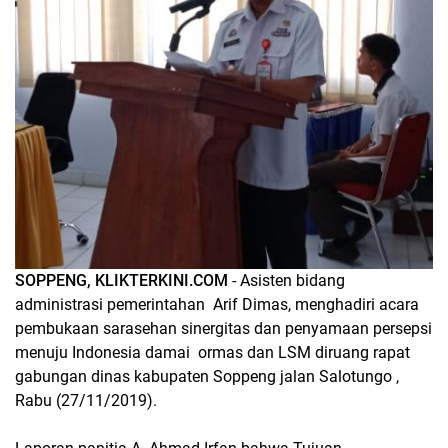
SOPPENG, KLIKTERKINI.COM
- Asisten bidang
administrasi pemerintahan Arif Dimas, menghadiri acara
pembukaan sarasehan sinergitas dan penyamaan persepsi
menuju Indonesia damai ormas dan LSM diruang rapat
gabungan dinas kabupaten Soppeng jalan Salotungo ,
Rabu (27/11/2019).