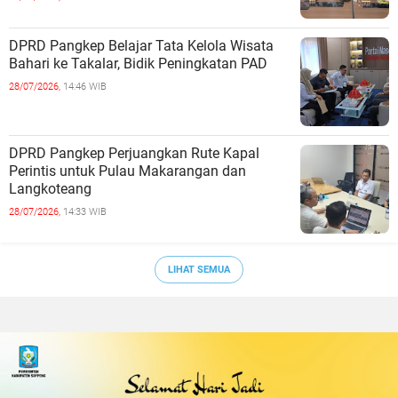
DPRD Pangkep Belajar Tata Kelola Wisata
Bahari ke Takalar, Bidik Peningkatan PAD
28/07/2026,
14:46 WIB
DPRD Pangkep Perjuangkan Rute Kapal
Perintis untuk Pulau Makarangan dan
Langkoteang
28/07/2026,
14:33 WIB
LIHAT SEMUA