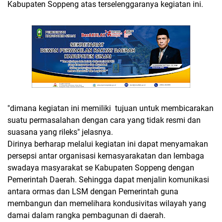
Kabupaten Soppeng atas terselenggaranya kegiatan ini.
"dimana kegiatan ini memiliki tujuan untuk membicarakan
suatu permasalahan dengan cara yang tidak resmi dan
suasana yang rileks" jelasnya.
Dirinya berharap melalui kegiatan ini dapat menyamakan
persepsi antar organisasi kemasyarakatan dan lembaga
swadaya masyarakat se Kabupaten Soppeng dengan
Pemerintah Daerah. Sehingga dapat menjalin komunikasi
antara ormas dan LSM dengan Pemerintah guna
membangun dan memelihara kondusivitas wilayah yang
damai dalam rangka pembagunan di daerah.