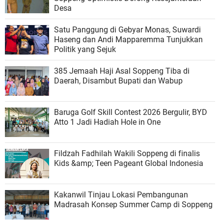
Desa
Satu Panggung di Gebyar Monas, Suwardi
Haseng dan Andi Mapparemma Tunjukkan
Politik yang Sejuk
385 Jemaah Haji Asal Soppeng Tiba di
Daerah, Disambut Bupati dan Wabup
Baruga Golf Skill Contest 2026 Bergulir, BYD
Atto 1 Jadi Hadiah Hole in One
Fildzah Fadhilah Wakili Soppeng di finalis
Kids &amp; Teen Pageant Global Indonesia
Kakanwil Tinjau Lokasi Pembangunan
Madrasah Konsep Summer Camp di Soppeng