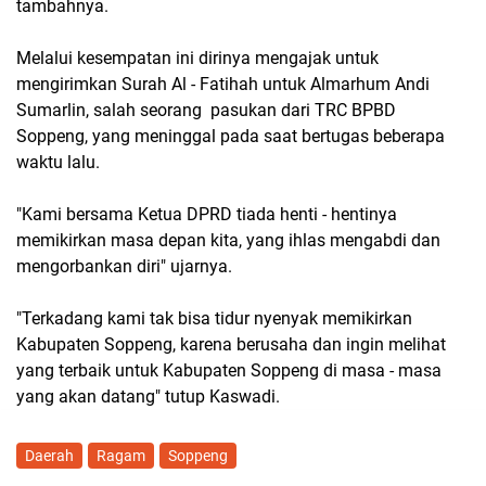
tambahnya.
Melalui kesempatan ini dirinya mengajak untuk
mengirimkan Surah Al - Fatihah untuk Almarhum Andi
Sumarlin, salah seorang pasukan dari TRC BPBD
Soppeng, yang meninggal pada saat bertugas beberapa
waktu lalu.
"Kami bersama Ketua DPRD tiada henti - hentinya
memikirkan masa depan kita, yang ihlas mengabdi dan
mengorbankan diri" ujarnya.
"Terkadang kami tak bisa tidur nyenyak memikirkan
Kabupaten Soppeng, karena berusaha dan ingin melihat
yang terbaik untuk Kabupaten Soppeng di masa - masa
yang akan datang" tutup Kaswadi.
Daerah
Ragam
Soppeng