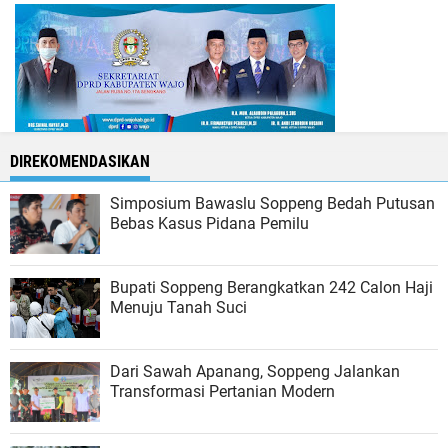
DIREKOMENDASIKAN
Simposium Bawaslu Soppeng Bedah Putusan
Bebas Kasus Pidana Pemilu
Bupati Soppeng Berangkatkan 242 Calon Haji
Menuju Tanah Suci
Dari Sawah Apanang, Soppeng Jalankan
Transformasi Pertanian Modern