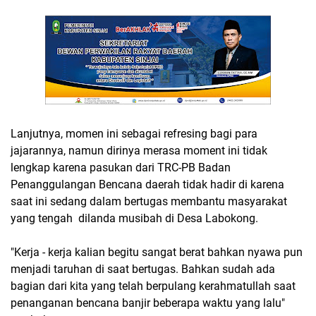
Lanjutnya, momen ini sebagai refresing bagi para
jajarannya, namun dirinya merasa moment ini tidak
lengkap karena pasukan dari TRC-PB Badan
Penanggulangan Bencana daerah tidak hadir di karena
saat ini sedang dalam bertugas membantu masyarakat
yang tengah dilanda musibah di Desa Labokong.
"Kerja - kerja kalian begitu sangat berat bahkan nyawa pun
menjadi taruhan di saat bertugas. Bahkan sudah ada
bagian dari kita yang telah berpulang kerahmatullah saat
penanganan bencana banjir beberapa waktu yang lalu"