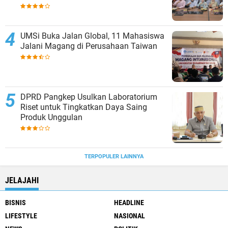
UMSi Buka Jalan Global, 11 Mahasiswa
Jalani Magang di Perusahaan Taiwan
DPRD Pangkep Usulkan Laboratorium
Riset untuk Tingkatkan Daya Saing
Produk Unggulan
TERPOPULER LAINNYA
JELAJAHI
BISNIS
HEADLINE
LIFESTYLE
NASIONAL