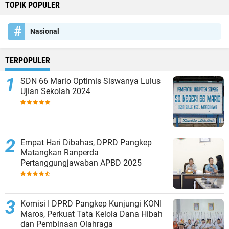
TOPIK POPULER
Nasional
TERPOPULER
SDN 66 Mario Optimis Siswanya Lulus
Ujian Sekolah 2024
Empat Hari Dibahas, DPRD Pangkep
Matangkan Ranperda
Pertanggungjawaban APBD 2025
Komisi I DPRD Pangkep Kunjungi KONI
Maros, Perkuat Tata Kelola Dana Hibah
dan Pembinaan Olahraga