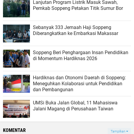
Lanjutan Program Listrik Masuk Sawah,
Pemkab Soppeng Petakan Titik Sumur Bor
Sebanyak 333 Jemaah Haji Soppeng
Diberangkatkan ke Embarkasi Makassar
Soppeng Beri Penghargaan Insan Pendidikan
di Momentum Hardiknas 2026
Hardiknas dan Otonomi Daerah di Soppeng:
Meneguhkan Kolaborasi untuk Pendidikan
dan Pembangunan
UMSi Buka Jalan Global, 11 Mahasiswa
Jalani Magang di Perusahaan Taiwan
KOMENTAR
Tampilkan