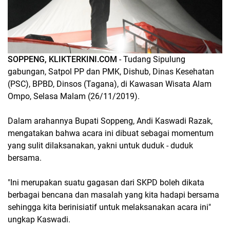
SOPPENG, KLIKTERKINI.COM
- Tudang Sipulung
gabungan, Satpol PP dan PMK, Dishub, Dinas Kesehatan
(PSC), BPBD, Dinsos (Tagana), di Kawasan Wisata Alam
Ompo, Selasa Malam (26/11/2019).
Dalam arahannya Bupati Soppeng, Andi Kaswadi Razak,
mengatakan bahwa acara ini dibuat sebagai momentum
yang sulit dilaksanakan, yakni untuk duduk - duduk
bersama.
"Ini merupakan suatu gagasan dari SKPD boleh dikata
berbagai bencana dan masalah yang kita hadapi bersama
sehingga kita berinisiatif untuk melaksanakan acara ini"
ungkap Kaswadi.