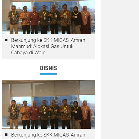
Berkunjung ke SKK MIGAS, Amran
Mahmud: Alokasi Gas Untuk
Cahaya di Wajo
BISNIS
Berkunjung ke SKK MIGAS, Amran