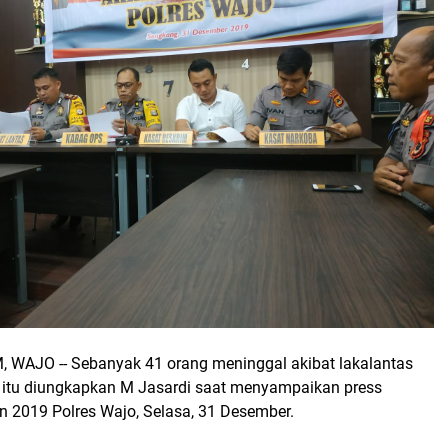
 WAJO -- Sebanyak 41 orang meninggal akibat lakalantas
 itu diungkapkan M Jasardi saat menyampaikan press
un 2019 Polres Wajo, Selasa, 31 Desember.