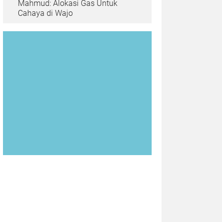
Mahmud: Alokasi Gas Untuk
Cahaya di Wajo