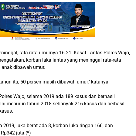
ninggal, rata-rata umurnya 16-21. Kasat Lantas Polres Wajo,
ngatakan, korban laka lantas yang meninggal rata-rata
 anak dibawah umur.
tahun itu, 50 persen masih dibawah umur," katanya.
Polres Wajo, selama 2019 ada 189 kasus dan berhasil
. Ini menurun tahun 2018 sebanyak 216 kasus dan berhasil
kasus.
2019, luka berat ada 8, korban luka ringan 166, dan
 Rp342 juta.(*)