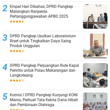
Empat Hari Dibahas, DPRD Pangkep
Matangkan Ranperda
Pertanggungjawaban APBD 2025
DPRD Pangkep Usulkan Laboratorium
Riset untuk Tingkatkan Daya Saing
Produk Unggulan
DPRD Pangkep Perjuangkan Rute Kapal
Perintis untuk Pulau Makarangan dan
Langkoteang
Komisi I DPRD Pangkep Kunjungi KONI
Maros, Perkuat Tata Kelola Dana Hibah
dan Pembinaan Olahraga