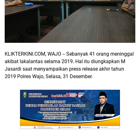
KLIKTERKINI.COM, WAJO -- Sebanyak 41 orang meninggal
akibat lakalantas selama 2019. Hal itu diungkapkan M
Jasardi saat menyampaikan press release akhir tahun
2019 Polres Wajo, Selasa, 31 Desember.