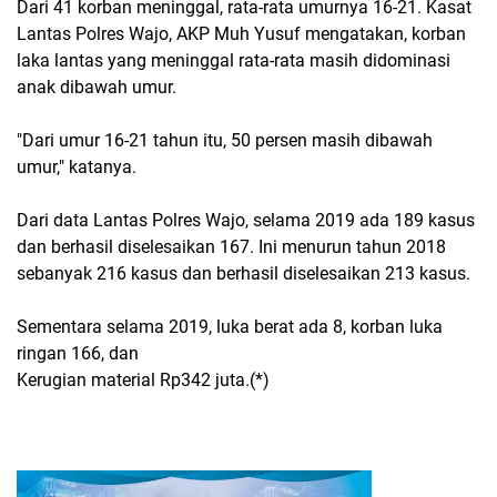
Dari 41 korban meninggal, rata-rata umurnya 16-21. Kasat
Lantas Polres Wajo, AKP Muh Yusuf mengatakan, korban
laka lantas yang meninggal rata-rata masih didominasi
anak dibawah umur.
"Dari umur 16-21 tahun itu, 50 persen masih dibawah
umur," katanya.
Dari data Lantas Polres Wajo, selama 2019 ada 189 kasus
dan berhasil diselesaikan 167. Ini menurun tahun 2018
sebanyak 216 kasus dan berhasil diselesaikan 213 kasus.
Sementara selama 2019, luka berat ada 8, korban luka
ringan 166, dan
Kerugian material Rp342 juta.(*)