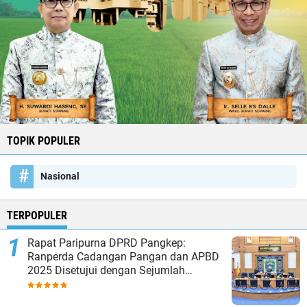
TOPIK POPULER
Nasional
TERPOPULER
Rapat Paripurna DPRD Pangkep:
Ranperda Cadangan Pangan dan APBD
2025 Disetujui dengan Sejumlah
Catatan