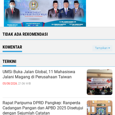
TIDAK ADA REKOMENDASI
KOMENTAR
Tampilkan
TERKINI
UMSi Buka Jalan Global, 11 Mahasiswa
Jalani Magang di Perusahaan Taiwan
05/08/2026,
21:06 WIB
Rapat Paripurna DPRD Pangkep: Ranperda
Cadangan Pangan dan APBD 2025 Disetujui
dengan Sejumlah Catatan