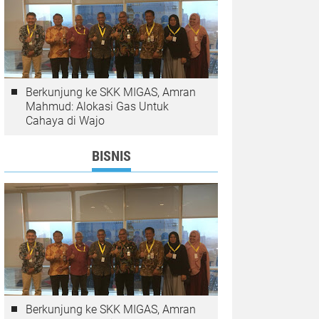
Berkunjung ke SKK MIGAS, Amran
Mahmud: Alokasi Gas Untuk
Cahaya di Wajo
BISNIS
Berkunjung ke SKK MIGAS, Amran