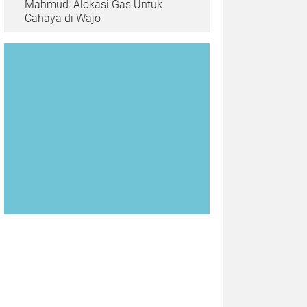
Mahmud: Alokasi Gas Untuk
Cahaya di Wajo