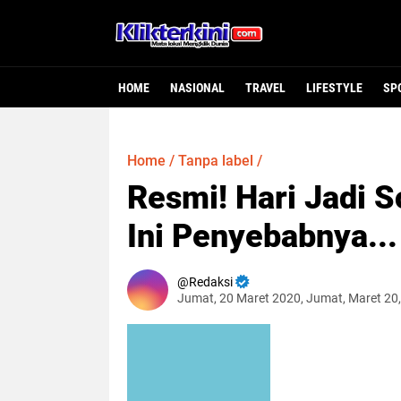
HOME
NASIONAL
TRAVEL
LIFESTYLE
SP
Home
/
Tanpa label
/
Resmi! Hari Jadi 
Ini Penyebabnya...
Redaksi
Jumat, 20 Maret 2020, Jumat, Maret 20