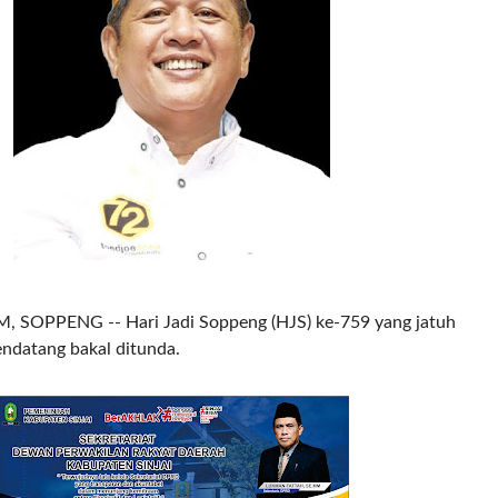
 SOPPENG -- Hari Jadi Soppeng (HJS) ke-759 yang jatuh
ndatang bakal ditunda.