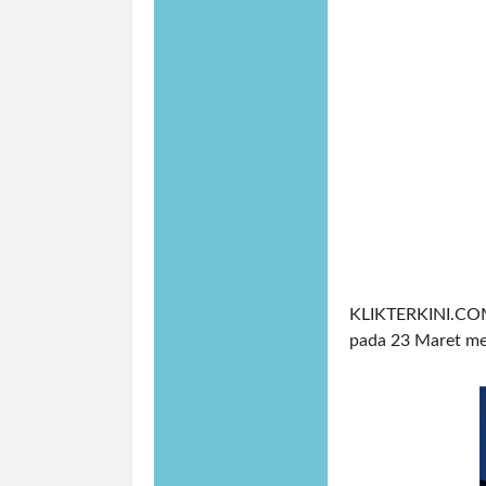
KLIKTERKINI.COM,
pada 23 Maret me