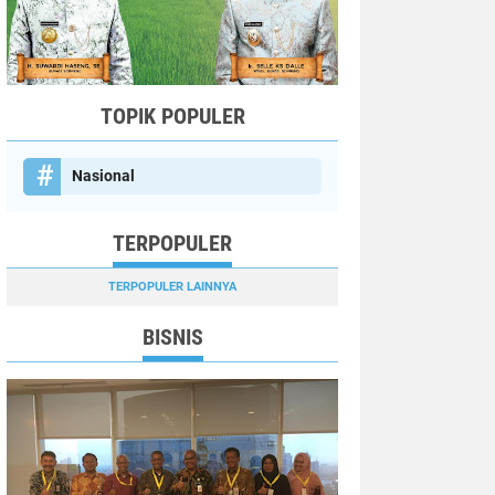
TOPIK POPULER
Nasional
TERPOPULER
TERPOPULER LAINNYA
BISNIS