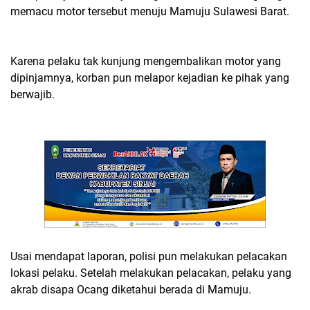
memacu motor tersebut menuju Mamuju Sulawesi Barat.
Karena pelaku tak kunjung mengembalikan motor yang
dipinjamnya, korban pun melapor kejadian ke pihak yang
berwajib.
Usai mendapat laporan, polisi pun melakukan pelacakan
lokasi pelaku. Setelah melakukan pelacakan, pelaku yang
akrab disapa Ocang diketahui berada di Mamuju.