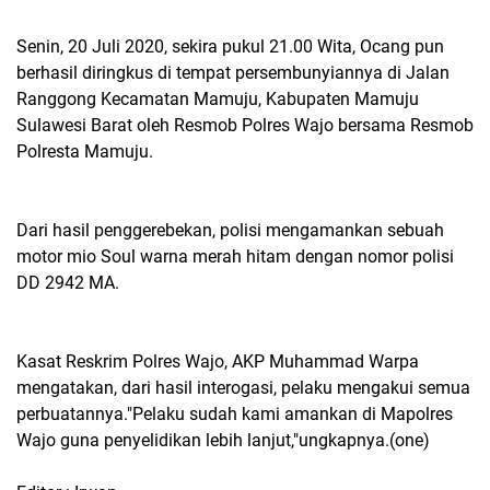
Senin, 20 Juli 2020, sekira pukul 21.00 Wita, Ocang pun
berhasil diringkus di tempat persembunyiannya di Jalan
Ranggong Kecamatan Mamuju, Kabupaten Mamuju
Sulawesi Barat oleh Resmob Polres Wajo bersama Resmob
Polresta Mamuju.
Dari hasil penggerebekan, polisi mengamankan sebuah
motor mio Soul warna merah hitam dengan nomor polisi
DD 2942 MA.
Kasat Reskrim Polres Wajo, AKP Muhammad Warpa
mengatakan, dari hasil interogasi, pelaku mengakui semua
perbuatannya."Pelaku sudah kami amankan di Mapolres
Wajo guna penyelidikan lebih lanjut,"ungkapnya.(one)