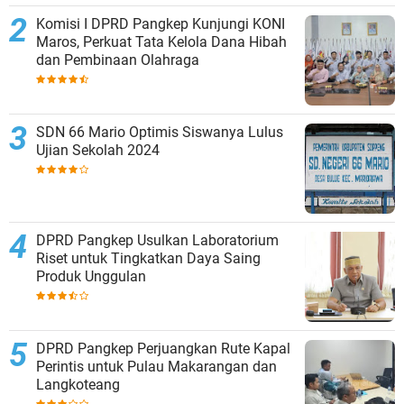
Komisi I DPRD Pangkep Kunjungi KONI
Maros, Perkuat Tata Kelola Dana Hibah
dan Pembinaan Olahraga
SDN 66 Mario Optimis Siswanya Lulus
Ujian Sekolah 2024
DPRD Pangkep Usulkan Laboratorium
Riset untuk Tingkatkan Daya Saing
Produk Unggulan
DPRD Pangkep Perjuangkan Rute Kapal
Perintis untuk Pulau Makarangan dan
Langkoteang