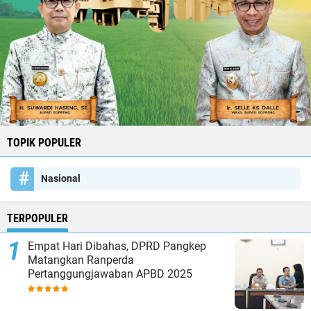
TOPIK POPULER
Nasional
TERPOPULER
Empat Hari Dibahas, DPRD Pangkep
Matangkan Ranperda
Pertanggungjawaban APBD 2025