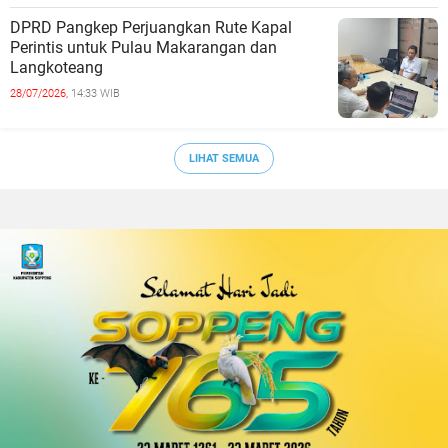
DPRD Pangkep Perjuangkan Rute Kapal
Perintis untuk Pulau Makarangan dan
Langkoteang
28/07/2026,
14:33 WIB
LIHAT SEMUA