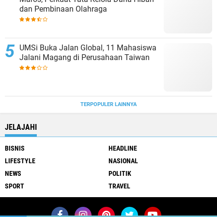
dan Pembinaan Olahraga
UMSi Buka Jalan Global, 11 Mahasiswa
Jalani Magang di Perusahaan Taiwan
TERPOPULER LAINNYA
JELAJAHI
BISNIS
HEADLINE
LIFESTYLE
NASIONAL
NEWS
POLITIK
SPORT
TRAVEL