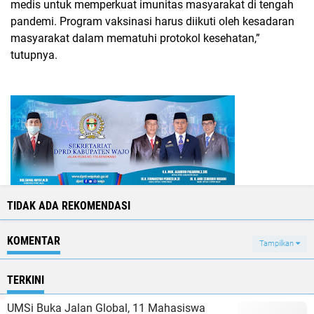
medis untuk memperkuat imunitas masyarakat di tengah
pandemi. Program vaksinasi harus diikuti oleh kesadaran
masyarakat dalam mematuhi protokol kesehatan,”
tutupnya.
TIDAK ADA REKOMENDASI
KOMENTAR
Tampilkan
TERKINI
UMSi Buka Jalan Global, 11 Mahasiswa