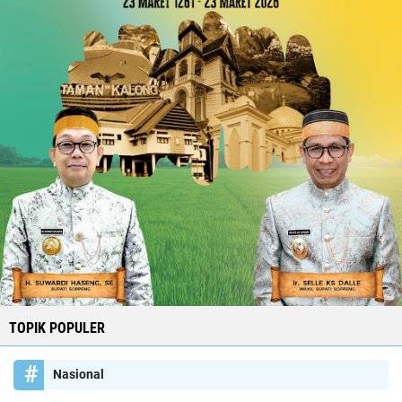
TOPIK POPULER
Nasional