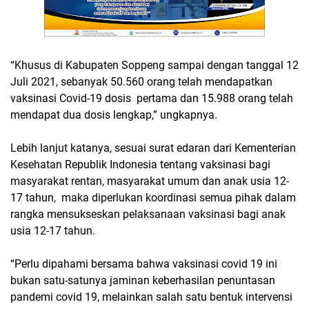
“Khusus di Kabupaten Soppeng sampai dengan tanggal 12
Juli 2021, sebanyak 50.560 orang telah mendapatkan
vaksinasi Covid-19 dosis pertama dan 15.988 orang telah
mendapat dua dosis lengkap,” ungkapnya.
Lebih lanjut katanya, sesuai surat edaran dari Kementerian
Kesehatan Republik Indonesia tentang vaksinasi bagi
masyarakat rentan, masyarakat umum dan anak usia 12-
17 tahun, maka diperlukan koordinasi semua pihak dalam
rangka mensukseskan pelaksanaan vaksinasi bagi anak
usia 12-17 tahun.
“Perlu dipahami bersama bahwa vaksinasi covid 19 ini
bukan satu-satunya jaminan keberhasilan penuntasan
pandemi covid 19, melainkan salah satu bentuk intervensi