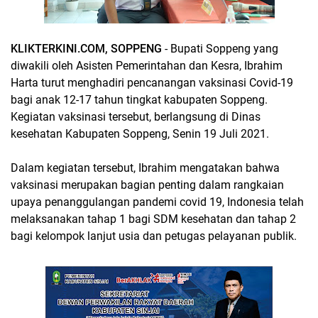
KLIKTERKINI.COM, SOPPENG
- Bupati Soppeng yang
diwakili oleh Asisten Pemerintahan dan Kesra, Ibrahim
Harta turut menghadiri pencanangan vaksinasi Covid-19
bagi anak 12-17 tahun tingkat kabupaten Soppeng.
Kegiatan vaksinasi tersebut, berlangsung di Dinas
kesehatan Kabupaten Soppeng, Senin 19 Juli 2021.
Dalam kegiatan tersebut, Ibrahim mengatakan bahwa
vaksinasi merupakan bagian penting dalam rangkaian
upaya penanggulangan pandemi covid 19, Indonesia telah
melaksanakan tahap 1 bagi SDM kesehatan dan tahap 2
bagi kelompok lanjut usia dan petugas pelayanan publik.