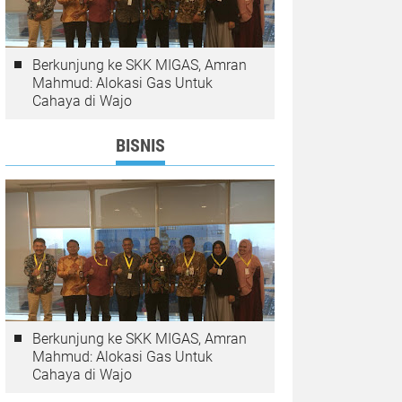
Berkunjung ke SKK MIGAS, Amran
Mahmud: Alokasi Gas Untuk
Cahaya di Wajo
BISNIS
Berkunjung ke SKK MIGAS, Amran
Mahmud: Alokasi Gas Untuk
Cahaya di Wajo