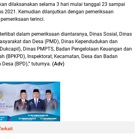
akan dilaksanakan selama 3 hari mulai tanggal 23 sampai
s 2021. Kemudian dilanjutkan dengan pemeriksaan
pemeriksaan terinci.
terlibat dalam pemeriksaan diantaranya, Dinas Sosial, Dinas
syarakat dan Desa (PMD), Dinas Kependudukan dan
 (Dukcapil), Dinas PMPTS, Badan Pengelolaan Keuangan dan
h (BPKPD), Inspektorat, Kecamatan, Desa dan Badan
Desa (BPD),” tuturnya.
(Adv)
erkait