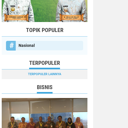
TOPIK POPULER
Nasional
TERPOPULER
TERPOPULER LAINNYA
BISNIS