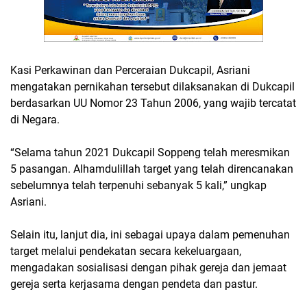
Kasi Perkawinan dan Perceraian Dukcapil, Asriani
mengatakan pernikahan tersebut dilaksanakan di Dukcapil
berdasarkan UU Nomor 23 Tahun 2006, yang wajib tercatat
di Negara.
“Selama tahun 2021 Dukcapil Soppeng telah meresmikan
5 pasangan. Alhamdulillah target yang telah direncanakan
sebelumnya telah terpenuhi sebanyak 5 kali,” ungkap
Asriani.
Selain itu, lanjut dia, ini sebagai upaya dalam pemenuhan
target melalui pendekatan secara kekeluargaan,
mengadakan sosialisasi dengan pihak gereja dan jemaat
gereja serta kerjasama dengan pendeta dan pastur.