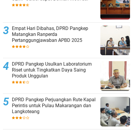
Empat Hari Dibahas, DPRD Pangkep
Matangkan Ranperda
Pertanggungjawaban APBD 2025
DPRD Pangkep Usulkan Laboratorium
Riset untuk Tingkatkan Daya Saing
Produk Unggulan
DPRD Pangkep Perjuangkan Rute Kapal
Perintis untuk Pulau Makarangan dan
Langkoteang