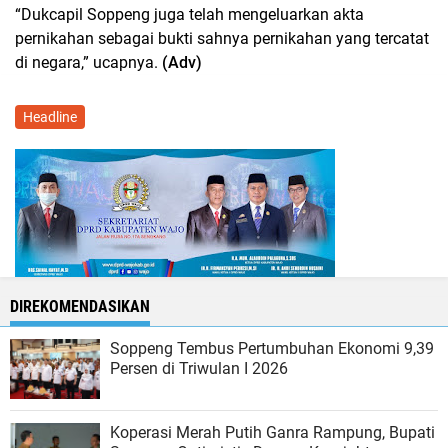
“Dukcapil Soppeng juga telah mengeluarkan akta
pernikahan sebagai bukti sahnya pernikahan yang tercatat
di negara,” ucapnya.
(Adv)
Headline
DIREKOMENDASIKAN
Soppeng Tembus Pertumbuhan Ekonomi 9,39
Persen di Triwulan I 2026
Koperasi Merah Putih Ganra Rampung, Bupati