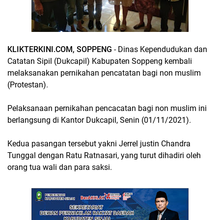
KLIKTERKINI.COM, SOPPENG
- Dinas Kependudukan dan
Catatan Sipil (Dukcapil) Kabupaten Soppeng kembali
melaksanakan pernikahan pencatatan bagi non muslim
(Protestan).
Pelaksanaan pernikahan pencacatan bagi non muslim ini
berlangsung di Kantor Dukcapil, Senin (01/11/2021).
Kedua pasangan tersebut yakni Jerrel justin Chandra
Tunggal dengan Ratu Ratnasari, yang turut dihadiri oleh
orang tua wali dan para saksi.