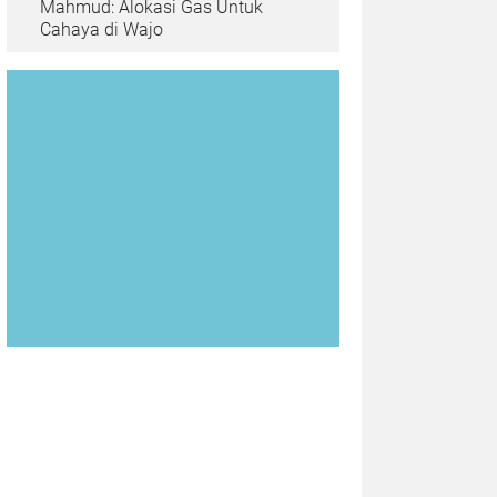
Mahmud: Alokasi Gas Untuk
Cahaya di Wajo