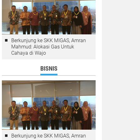
Berkunjung ke SKK MIGAS, Amran
Mahmud: Alokasi Gas Untuk
Cahaya di Wajo
BISNIS
Berkunjung ke SKK MIGAS, Amran