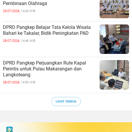
Pembinaan Olahraga
29/07/2026,
14:43 WIB
DPRD Pangkep Belajar Tata Kelola Wisata
Bahari ke Takalar, Bidik Peningkatan PAD
28/07/2026,
14:46 WIB
DPRD Pangkep Perjuangkan Rute Kapal
Perintis untuk Pulau Makarangan dan
Langkoteang
28/07/2026,
14:33 WIB
LIHAT SEMUA