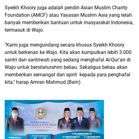
Syeikh Khoory juga adalah pendiri Asian Muslim Charity
Foundation (AMCF) atau Yayasan Muslim Asia yang telah
banyak memberikan bantuan untuk masyarakat Indonesia,
termasuk di Wajo.
"Kami juga mengundang secara khusus Syeikh Khoory
untuk berkenan ke Wajo. Kita akan kumpulkan lebih 3.000
santri dan santriwati yang sedang menghafal Al-Qur'an di
Wajo untuk bersilaturahim beliau. Sekaligus beliau akan
memberikan semangat dan spirit kepada para penghafal
kita," harap Amran Mahmud.(Bam)