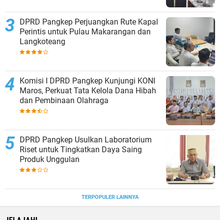
DPRD Pangkep Perjuangkan Rute Kapal
Perintis untuk Pulau Makarangan dan
Langkoteang
Komisi I DPRD Pangkep Kunjungi KONI
Maros, Perkuat Tata Kelola Dana Hibah
dan Pembinaan Olahraga
DPRD Pangkep Usulkan Laboratorium
Riset untuk Tingkatkan Daya Saing
Produk Unggulan
TERPOPULER LAINNYA