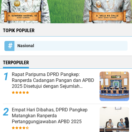
TOPIK POPULER
Nasional
TERPOPULER
Rapat Paripurna DPRD Pangkep:
Ranperda Cadangan Pangan dan APBD
2025 Disetujui dengan Sejumlah
Catatan
Empat Hari Dibahas, DPRD Pangkep
Matangkan Ranperda
Pertanggungjawaban APBD 2025