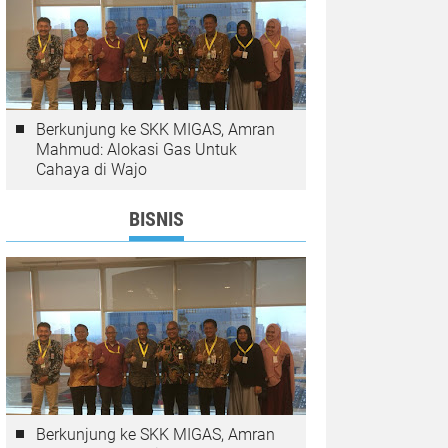
Berkunjung ke SKK MIGAS, Amran
Mahmud: Alokasi Gas Untuk
Cahaya di Wajo
BISNIS
Berkunjung ke SKK MIGAS, Amran