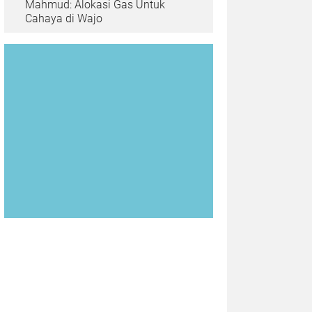
Mahmud: Alokasi Gas Untuk
Cahaya di Wajo