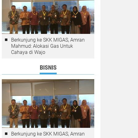
Berkunjung ke SKK MIGAS, Amran
Mahmud: Alokasi Gas Untuk
Cahaya di Wajo
BISNIS
Berkunjung ke SKK MIGAS, Amran