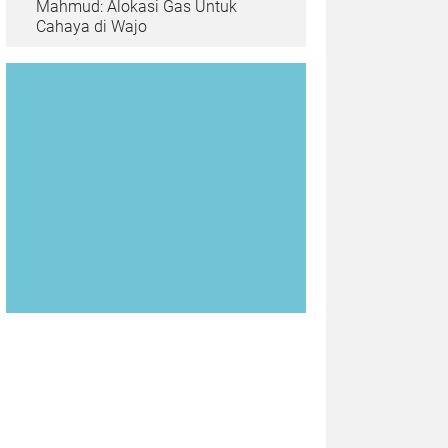
Mahmud: Alokasi Gas Untuk
Cahaya di Wajo