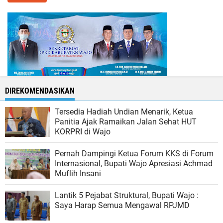
DIREKOMENDASIKAN
Tersedia Hadiah Undian Menarik, Ketua
Panitia Ajak Ramaikan Jalan Sehat HUT
KORPRI di Wajo
Pernah Dampingi Ketua Forum KKS di Forum
Internasional, Bupati Wajo Apresiasi Achmad
Muflih Insani
Lantik 5 Pejabat Struktural, Bupati Wajo :
Saya Harap Semua Mengawal RPJMD