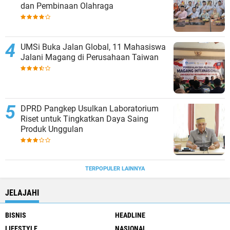
dan Pembinaan Olahraga
UMSi Buka Jalan Global, 11 Mahasiswa
Jalani Magang di Perusahaan Taiwan
DPRD Pangkep Usulkan Laboratorium
Riset untuk Tingkatkan Daya Saing
Produk Unggulan
TERPOPULER LAINNYA
JELAJAHI
BISNIS
HEADLINE
LIFESTYLE
NASIONAL