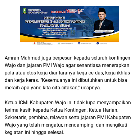
Amran Mahmud juga berpesan kepada seluruh kontingen
Wajo dan jajaran PMI Wajo agar senantiasa menerapkan
pola atau etos kerja diantaranya kerja cerdas, kerja ikhlas
dan kerja keras. "Kesemuanya ini dibutuhkan untuk bisa
meraih apa yang kita cita-citakan," ucapnya.
Ketua ICMI Kabupaten Wajo ini tidak lupa menyampaikan
terima kasih kepada Ketua Kontingen, Ketua Harian,
Sekretaris, pembina, relawan serta jajaran PMI Kabupaten
Wajo yang telah mengatur, mendampingi dan mengikuti
kegiatan ini hingga selesai.