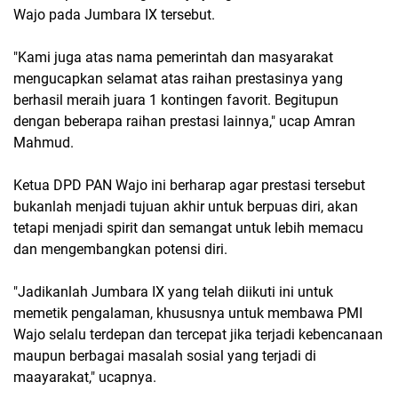
Wajo pada Jumbara IX tersebut.
"Kami juga atas nama pemerintah dan masyarakat
mengucapkan selamat atas raihan prestasinya yang
berhasil meraih juara 1 kontingen favorit. Begitupun
dengan beberapa raihan prestasi lainnya," ucap Amran
Mahmud.
Ketua DPD PAN Wajo ini berharap agar prestasi tersebut
bukanlah menjadi tujuan akhir untuk berpuas diri, akan
tetapi menjadi spirit dan semangat untuk lebih memacu
dan mengembangkan potensi diri.
"Jadikanlah Jumbara IX yang telah diikuti ini untuk
memetik pengalaman, khususnya untuk membawa PMI
Wajo selalu terdepan dan tercepat jika terjadi kebencanaan
maupun berbagai masalah sosial yang terjadi di
maayarakat," ucapnya.