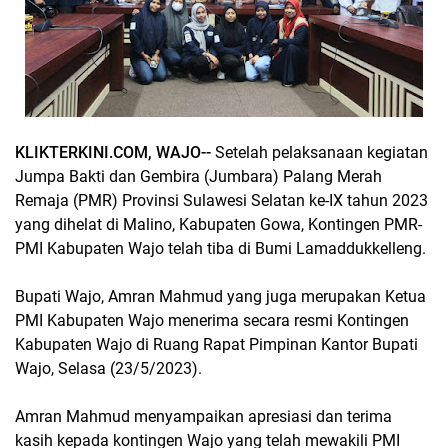
KLIKTERKINI.COM, WAJO--
Setelah pelaksanaan kegiatan
Jumpa Bakti dan Gembira (Jumbara) Palang Merah
Remaja (PMR) Provinsi Sulawesi Selatan ke-IX tahun 2023
yang dihelat di Malino, Kabupaten Gowa, Kontingen PMR-
PMI Kabupaten Wajo telah tiba di Bumi Lamaddukkelleng.
Bupati Wajo, Amran Mahmud yang juga merupakan Ketua
PMI Kabupaten Wajo menerima secara resmi Kontingen
Kabupaten Wajo di Ruang Rapat Pimpinan Kantor Bupati
Wajo, Selasa (23/5/2023).
Amran Mahmud menyampaikan apresiasi dan terima
kasih kepada kontingen Wajo yang telah mewakili PMI