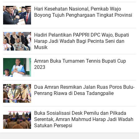
Hari Kesehatan Nasional, Pemkab Wajo
Boyong Tujuh Penghargaan Tingkat Provinsi
Hadiri Pelantikan PAPPRI DPC Wajo, Bupati
Harap Jadi Wadah Bagi Pecinta Seni dan
Musik
Amran Buka Turnamen Tennis Bupati Cup
2023
Dua Amran Resmikan Jalan Ruas Poros Bulu-
Penrang Riawa di Desa Tadangpalie
Buka Sosialisasi Desk Pemilu dan Pilkada
Serentak, Amran Mahmud Harap Jadi Wadah
Satukan Persepsi