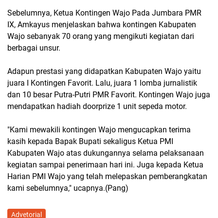
Sebelumnya, Ketua Kontingen Wajo Pada Jumbara PMR
IX, Amkayus menjelaskan bahwa kontingen Kabupaten
Wajo sebanyak 70 orang yang mengikuti kegiatan dari
berbagai unsur.
Adapun prestasi yang didapatkan Kabupaten Wajo yaitu
juara I Kontingen Favorit. Lalu, juara 1 lomba jurnalistik
dan 10 besar Putra-Putri PMR Favorit. Kontingen Wajo juga
mendapatkan hadiah doorprize 1 unit sepeda motor.
"Kami mewakili kontingen Wajo mengucapkan terima
kasih kepada Bapak Bupati sekaligus Ketua PMI
Kabupaten Wajo atas dukungannya selama pelaksanaan
kegiatan sampai penerimaan hari ini. Juga kepada Ketua
Harian PMI Wajo yang telah melepaskan pemberangkatan
kami sebelumnya," ucapnya.(Pang)
Advetorial