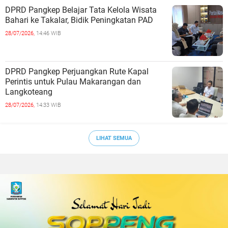
DPRD Pangkep Belajar Tata Kelola Wisata
Bahari ke Takalar, Bidik Peningkatan PAD
28/07/2026,
14:46 WIB
DPRD Pangkep Perjuangkan Rute Kapal
Perintis untuk Pulau Makarangan dan
Langkoteang
28/07/2026,
14:33 WIB
LIHAT SEMUA