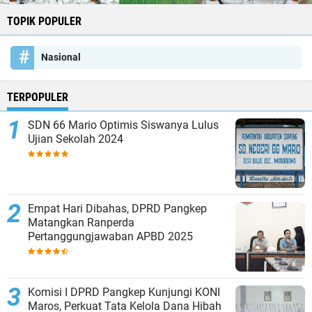
TOPIK POPULER
Nasional
TERPOPULER
SDN 66 Mario Optimis Siswanya Lulus
Ujian Sekolah 2024
Empat Hari Dibahas, DPRD Pangkep
Matangkan Ranperda
Pertanggungjawaban APBD 2025
Komisi I DPRD Pangkep Kunjungi KONI
Maros, Perkuat Tata Kelola Dana Hibah