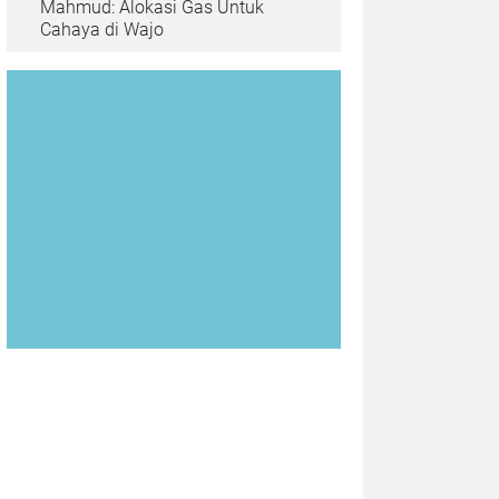
Mahmud: Alokasi Gas Untuk
Cahaya di Wajo