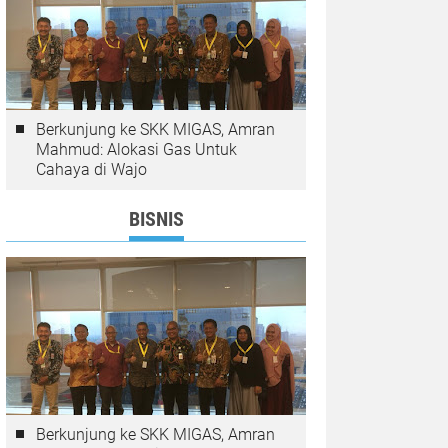
Berkunjung ke SKK MIGAS, Amran
Mahmud: Alokasi Gas Untuk
Cahaya di Wajo
BISNIS
Berkunjung ke SKK MIGAS, Amran