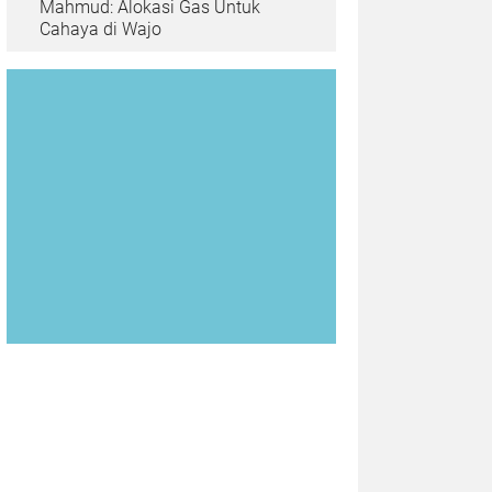
Mahmud: Alokasi Gas Untuk
Cahaya di Wajo