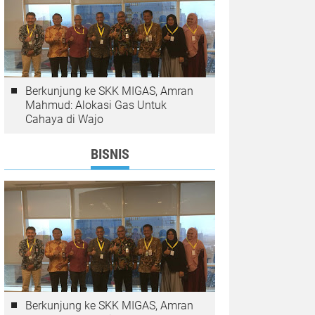
Berkunjung ke SKK MIGAS, Amran
Mahmud: Alokasi Gas Untuk
Cahaya di Wajo
BISNIS
Berkunjung ke SKK MIGAS, Amran